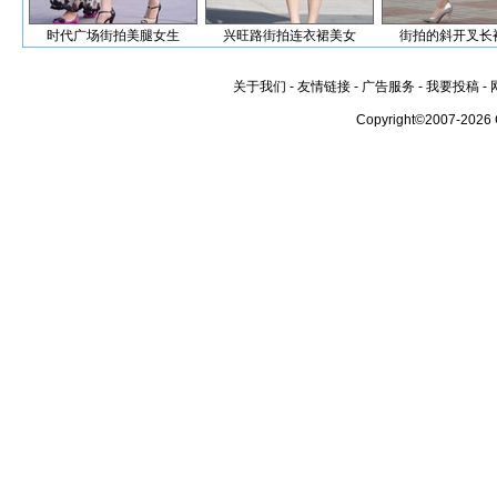
时代广场街拍美腿女生
兴旺路街拍连衣裙美女
街拍的斜开叉长
关于我们
-
友情链接
-
广告服务
-
我要投稿
-
Copyright©2007-2026