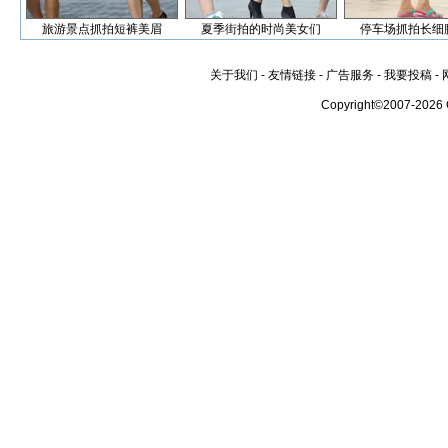
旅游景点抓拍短裤美眉
夏季街拍的时尚美女们
停车场抓拍长细
关于我们
-
友情链接
-
广告服务
-
我要投稿
-
Copyright©2007-2026