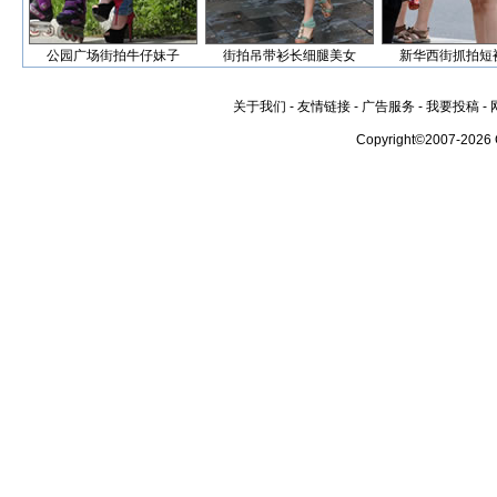
公园广场街拍牛仔妹子
街拍吊带衫长细腿美女
新华西街抓拍短
关于我们
-
友情链接
-
广告服务
-
我要投稿
-
Copyright©2007-2026