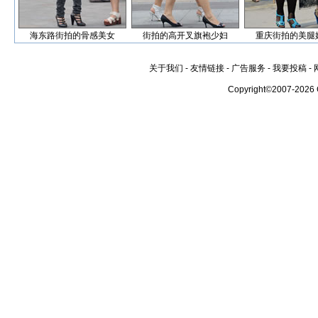
海东路街拍的骨感美女
街拍的高开叉旗袍少妇
重庆街拍的美腿
关于我们
-
友情链接
-
广告服务
-
我要投稿
-
Copyright©2007-2026