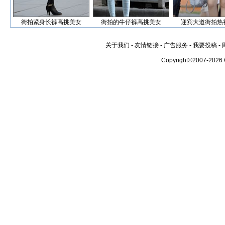
街拍紧身长裤高挑美女
街拍的牛仔裤高挑美女
迎宾大道街拍热
关于我们
-
友情链接
-
广告服务
-
我要投稿
-
Copyright©2007-2026