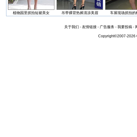
植物园里抓拍短裙美女
吊带裸背热裤清凉美眉
车展现场抓拍的
关于我们
-
友情链接
-
广告服务
-
我要投稿
-
Copyright©2007-2026