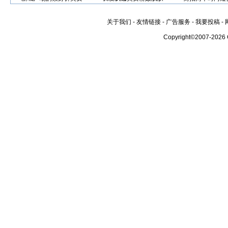
关于我们
-
友情链接
-
广告服务
-
我要投稿
-
Copyright©2007-2026