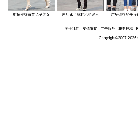
街拍短裤白皙长腿美女
黑丝妹子身材风韵迷人
广场街拍的牛仔
关于我们
-
友情链接
-
广告服务
-
我要投稿
-
Copyright©2007-2026