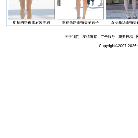
街拍的热裤露肩装美眉
幸福西路街拍美腿妹子
泰安商场街拍短
关于我们
-
友情链接
-
广告服务
-
我要投稿
-
Copyright©2007-2026