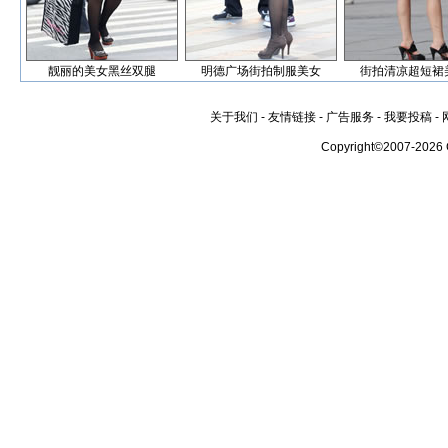
靓丽的美女黑丝双腿
明德广场街拍制服美女
街拍清凉超短裙
关于我们
-
友情链接
-
广告服务
-
我要投稿
-
Copyright©2007-2026