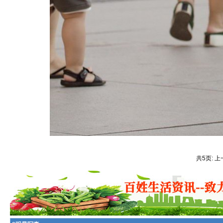
共5页: 上