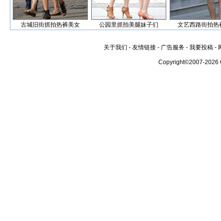
古城旧街抓拍热裤美女
公园里抓拍美腿妹子们
文艺西路街拍热
关于我们
-
友情链接
-
广告服务
-
我要投稿
-
Copyright©2007-2026