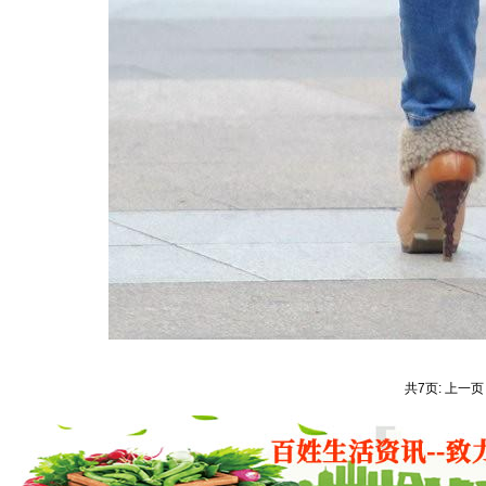
共7页: 上一页