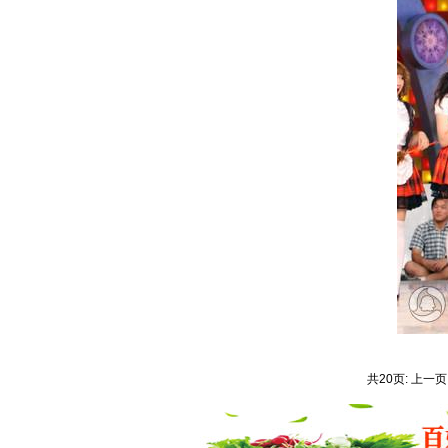
共20页: 上一页