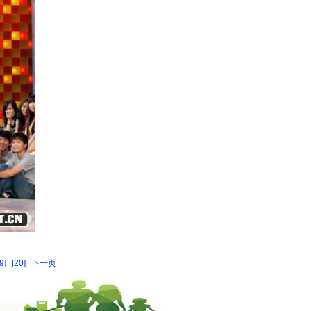
9]
[20]
下一页