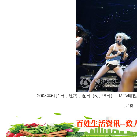
2008年6月1日，纽约，近日（5月28日），MTV电视台选秀
共4页: 