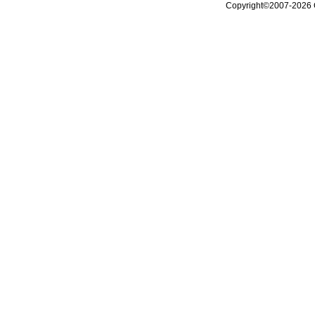
Copyright©2007-2026