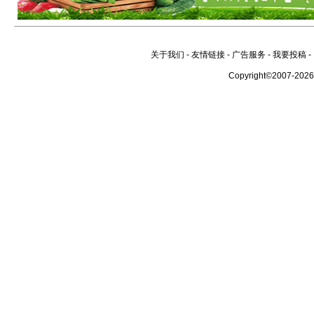
关于我们
-
友情链接
-
广告服务
-
我要投稿
-
Copyright©2007-202