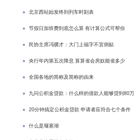
北京西站始发终到列车时刻表
节假日加班费到底怎么算 有计算公式可帮你
民协主席冯骥才：大门上福字不宜倒贴
央行年内第五次降息 算算省会房奴能省多少
全国各地的简称及简称的由来
九问公积金贷款：什么样的借款人能够贷到80万
20分钟搞定公积金贷款 申请者应符合七个条件
什么是堰塞湖