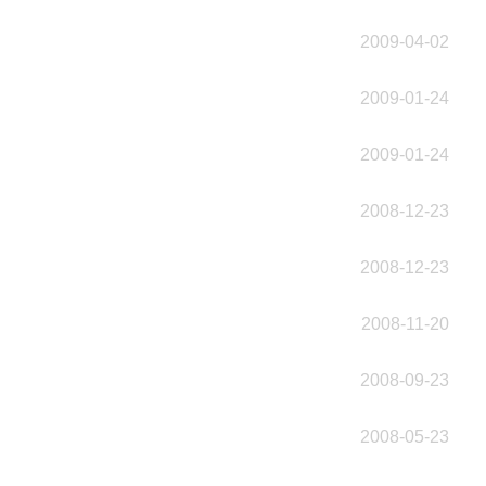
2009-04-02
2009-01-24
2009-01-24
2008-12-23
2008-12-23
2008-11-20
2008-09-23
2008-05-23