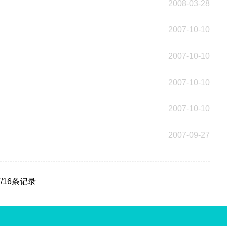
2008-03-28
2007-10-10
2007-10-10
2007-10-10
2007-10-10
2007-09-27
/16条记录