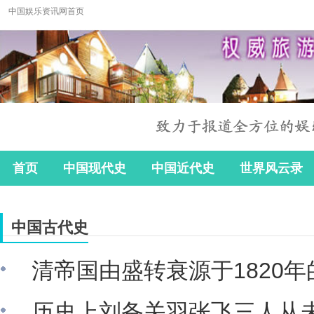
中国娱乐资讯网首页
首页
中国现代史
中国近代史
世界风云录
中国古代史
清帝国由盛转衰源于1820
历史上刘备关羽张飞三人从未