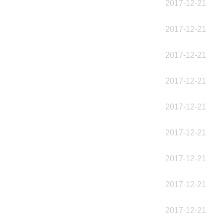
2017-12-21
2017-12-21
2017-12-21
2017-12-21
2017-12-21
2017-12-21
2017-12-21
2017-12-21
2017-12-21