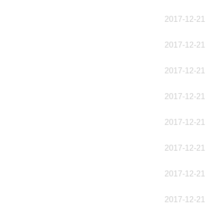
2017-12-21
2017-12-21
2017-12-21
2017-12-21
2017-12-21
2017-12-21
2017-12-21
2017-12-21