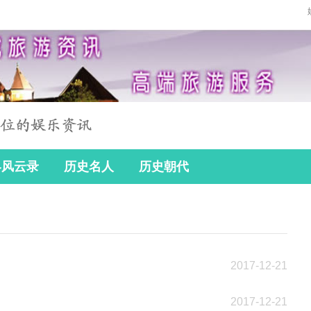
界风云录
历史名人
历史朝代
2017-12-21
2017-12-21