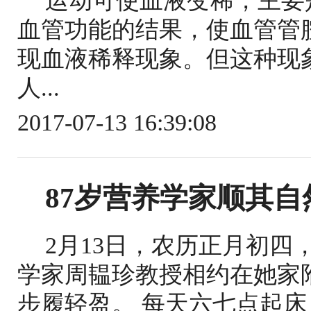
运动可使血液变稀，主要
血管功能的结果，使血管管
现血液稀释现象。但这种现
人...
2017-07-13 16:39:08
87岁营养学家顺其自
2月13日，农历正月初
学家周韫珍教授相约在她家
步履轻盈。 每天六七点起床