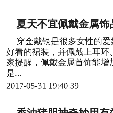
夏天不宜佩戴金属饰
穿金戴银是很多女性的爱
好看的裙装，并佩戴上耳环
家提醒，佩戴金属首饰能增
是...
2017-05-31 19:40:39