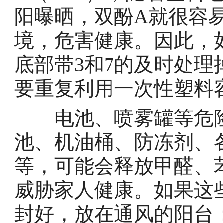
阳曝晒，双酚A就很容
境，危害健康。因此，
底部带3和7的及时处
要重复利用一次性塑料
电池、喷雾罐等危险
池、机油桶、防冻剂、
等，可能会释放甲醛、
威胁家人健康。如果这
封好，放在通风的阳台