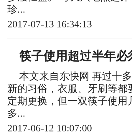
珍...
2017-07-13 16:34:13
筷子使用超过半年必
本文来自东快网 再过十
新的习俗，衣服、牙刷等都
定期更换，但一双筷子使用
多...
2017-06-12 10:07:00