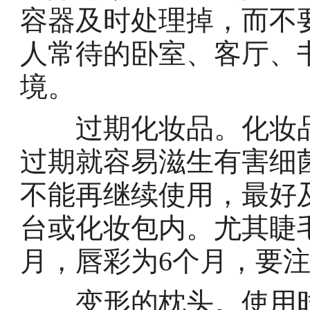
容器及时处理掉，而不
人常待的卧室、客厅、
境。
过期化妆品。化妆品
过期就容易滋生有害细
不能再继续使用，最好
台或化妆包内。尤其睫
月，唇彩为6个月，要
变形的枕头。使用时间