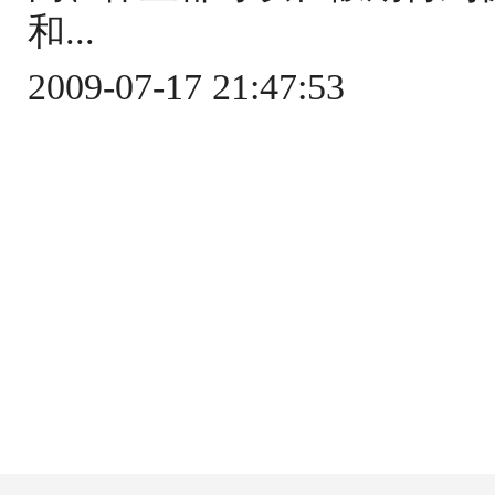
和...
2009-07-17 21:47:53