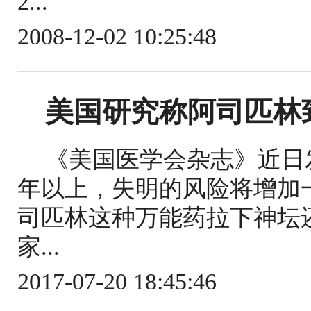
2...
2008-12-02 10:25:48
美国研究称阿司匹林
《美国医学会杂志》近日
年以上，失明的风险将增加
司匹林这种万能药拉下神坛
家...
2017-07-20 18:45:46