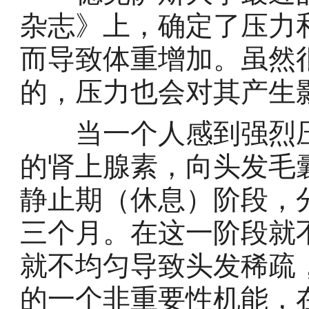
杂志》上，确定了压力
而导致体重增加。虽然
的，压力也会对其产生
当一个人感到强烈压
的肾上腺素，向头发毛
静止期（休息）阶段，
三个月。在这一阶段就
就不均匀导致头发稀疏
的一个非重要性机能，