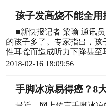
孩子发高烧不能全用
■新快报记者 梁瑜 通讯
的孩子多了。专家指出，孩
性耳聋而造成听力下降甚至耳聋
2018-02-16 18:09:56
手脚冰凉易得癌？8
最近，网上传言手脚冰凉