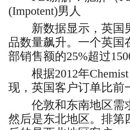
(Impotent)男人
新数据显示，英国男
品数量飙升。一个英国
部销售额的25%超过15
根据2012年Chemist
现，英国客户订单比前一
伦敦和东南地区需求
然后是东北地区。排第