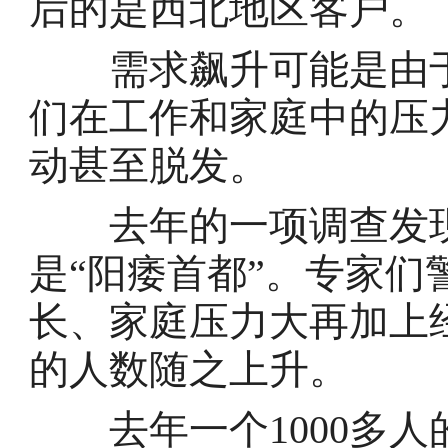
后的是西北地区客户。
需求飙升可能是由于
们在工作和家庭中的压
动甚至脱发。
去年的一项调查发现
是“阳痿首都”。专家
长、家庭压力大再加上
的人数随之上升。
去年一个1000多人