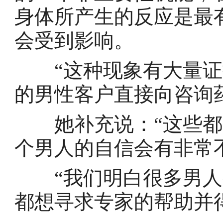
身体所产生的反应是最
会受到影响。
“这种现象有大量证
的男性客户直接向咨询
她补充说：“这些都
个男人的自信会有非常
“我们明白很多男人
都想寻求专家的帮助并