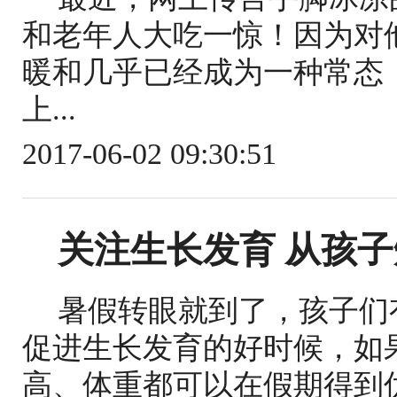
和老年人大吃一惊！因为对
暖和几乎已经成为一种常态
上...
2017-06-02 09:30:51
关注生长发育 从孩
暑假转眼就到了，孩子们
促进生长发育的好时候，如
高、体重都可以在假期得到