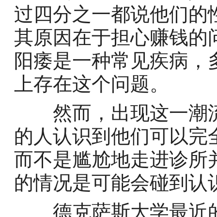
过四分之一都说他们的
其原因在于担心赚钱的
阳痿是一种常见疾病，多
上存在这个问题。
然而，出现这一潮流
的人认识到他们可以完
而不是尴尬地走进诊所
的情况是可能会碰到认
德克萨斯大学最近的