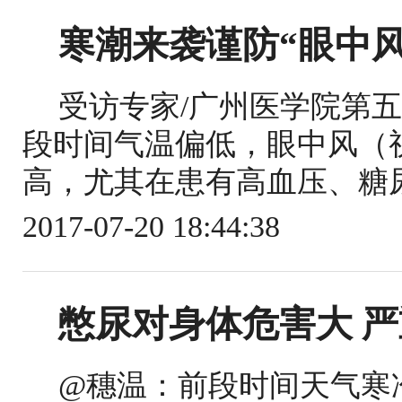
寒潮来袭谨防“眼中风
受访专家/广州医学院第五
段时间气温偏低，眼中风（
高，尤其在患有高血压、糖尿.
2017-07-20 18:44:38
憋尿对身体危害大 
@穗温：前段时间天气寒