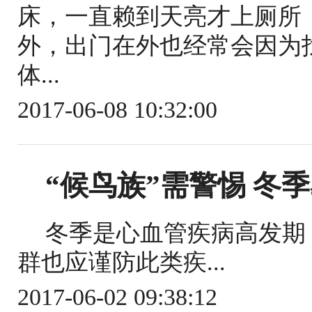
床，一直赖到天亮才上厕所
外，出门在外也经常会因为
体...
2017-06-08 10:32:00
“候鸟族”需警惕 冬
冬季是心血管疾病高发期
群也应谨防此类疾...
2017-06-02 09:38:12