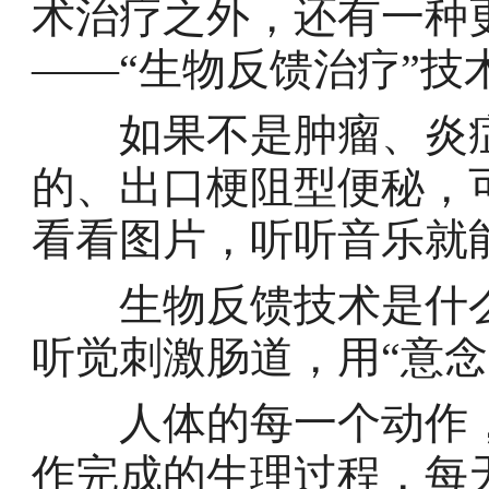
术治疗之外，还有一种
——“生物反馈治疗”技
如果不是肿瘤、炎症
的、出口梗阻型便秘，
看看图片，听听音乐就
生物反馈技术是什么
听觉刺激肠道，用“意念
人体的每一个动作，
作完成的生理过程，每