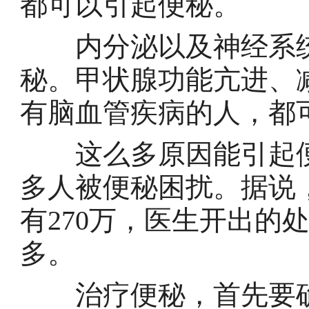
都可以引起便秘。
内分泌以及神经系统
秘。甲状腺功能亢进、
有脑血管疾病的人，都
这么多原因能引起便
多人被便秘困扰。据说
有270万，医生开出的
多。
治疗便秘，首先要确