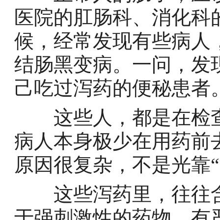
医院的肛肠科、消化科
候，经常发现有些病人
结肠黑变病。一问，发
己吃过泻药的便秘患者
这些人，都是在检查
病人本身极少在用药前
原因很复杂，不是光靠“
这些泻药里，往往含
于强刺激性的药物，有