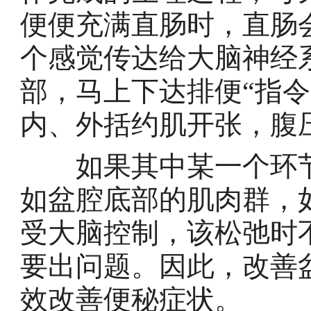
便便充满直肠时，直肠
个感觉传达给大脑神经
部，马上下达排便“指
内、外括约肌开张，腹
如果其中某一个环节
如盆腔底部的肌肉群，
受大脑控制，该松弛时
要出问题。因此，改善
效改善便秘症状。