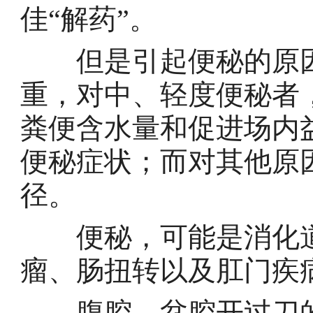
佳“解药”。
但是引起便秘的原因
重，对中、轻度便秘者
粪便含水量和促进场内
便秘症状；而对其他原
径。
便秘，可能是消化道
瘤、肠扭转以及肛门疾
腹腔、盆腔开过刀的