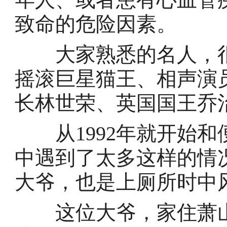
致命的危险因素。
大家熟悉的名人，很
摇滚巨星猫王、相声演
长林世荣、英国国王乔
从1992年就开始和
中遇到了太多这样的情
大爷，也是上厕所时中
这位大爷，家住萧山