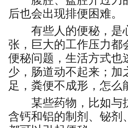
后也会出现排便困难。
有些人的便秘，是心
张，巨大的工作压力都
便秘问题，生活方式也
少，肠道动不起来；加
足，粪便不成形，怎么
某些药物，比如与抗
含钙和铝的制剂、铋剂