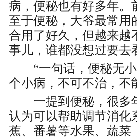
病，便秘也有好多年。
至于便秘，大爷最常用
合用了好久，但越来越
事儿，谁都没想过要去
“一句话，便秘无小事
个小病，不可不治，不
一提到便秘，很多年
认为可以帮助调节消化
蕉、番薯等水果、蔬菜