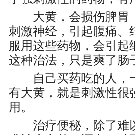
大黄，会损伤脾胃，
刺激神经，引起腹痛、
服用这些药物，会引起
这种治法，只是爽了肠
自己买药吃的人，一
有大黄，就是刺激性很
用。
治疗便秘，除了难以