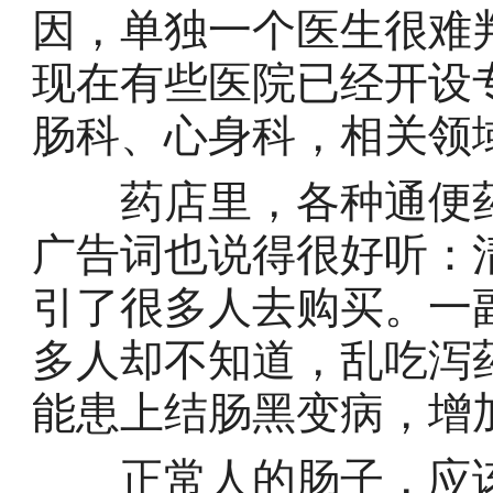
因，单独一个医生很难
现在有些医院已经开设
肠科、心身科，相关领
药店里，各种通便药
广告词也说得很好听：
引了很多人去购买。一
多人却不知道，乱吃泻
能患上结肠黑变病，增
正常人的肠子，应该