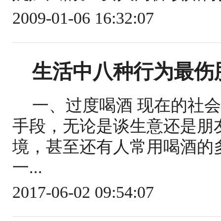
2009-01-06 16:32:07
生活中八种行为最伤
一、过度喝酒 现在的社
手段，无论是谈生意还是朋
境，甚至还有人常用喝酒的
一...
2017-06-02 09:54:07