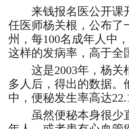
来钱报名医公开课开
任医师杨关根，公布了
州，每100名成年人中
这样的发病率，高于全国4
这是2003年，杨关根
多人后，得出的数据。
中，便秘发生率高达22.
虽然便秘本身很少直
年人、或者患有心血管