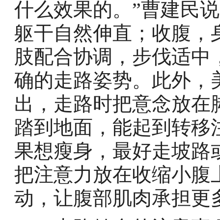
什么效果的。”曹建民
躯干自然伸直；收腹，
肢配合协调，步伐适中
确的走路姿势。此外，
出，走路时把意念放在
踏到地面，能起到转移
果想瘦身，最好走坡路
把注意力放在收缩小腹
动，让腹部肌肉承担更