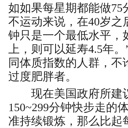
如如果每星期都能做7
不运动来说，在40岁之后
钟只是一个最低水平，如
上，则可以延寿4.5年
同体质指数的人群，不
过度肥胖者。
现在美国政府所建议
150~299分钟快步走
准持续锻炼，那么比起