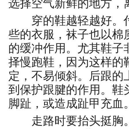
选择空气新鲜的地方，
穿的鞋越轻越好。付
些的衣服，袜子也以棉
的缓冲作用。尤其鞋子
择慢跑鞋，因为这样的
定，不易倾斜。后跟的
到保护跟腱的作用。鞋
脚趾，或造成趾甲充血
走路时要抬头挺胸。