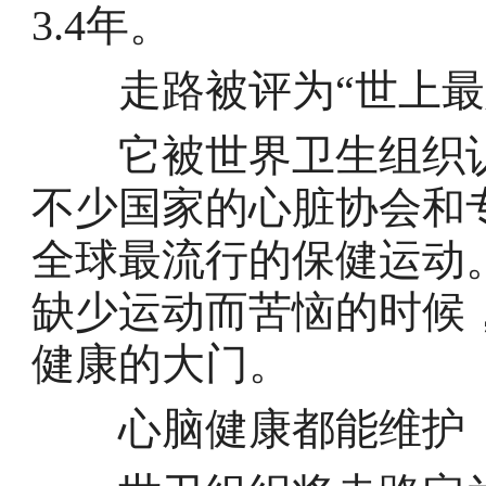
3.4年。
走路被评为“世上最好
它被世界卫生组织认定
不少国家的心脏协会和
全球最流行的保健运动
缺少运动而苦恼的时候
健康的大门。
心脑健康都能维护