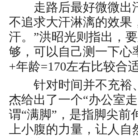
走路后最好微微出汗
不追求大汗淋漓的效果
汗。”洪昭光则指出，
够，可以自己测一下心
+年龄=170左右比较合
针对时间并不充裕、
杰给出了一个“办公室
谓“满脚”，是指脚尖
上小腹的力量，让人自