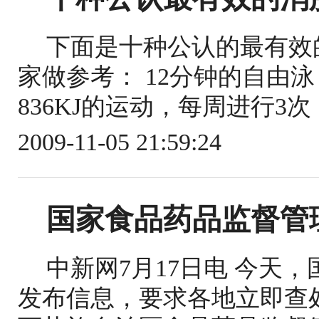
下面是十种公认的最有效
家做参考： 12分钟的自由泳
836KJ的运动，每周进行3
2009-11-05 21:59:24
国家食品药品监督管理
中新网7月17日电 今天
发布信息，要求各地立即查