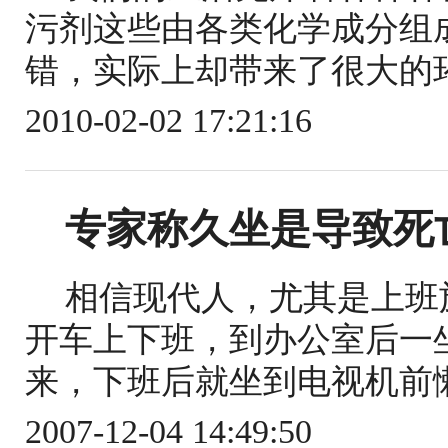
污剂这些由各类化学成分组
错，实际上却带来了很大的环
2010-02-02 17:21:16
专家称久坐是导致死
相信现代人，尤其是上班
开车上下班，到办公室后一
来，下班后就坐到电视机前懒
2007-12-04 14:49:50