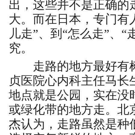
出，这些并不是正确的
大。而在日本，专门有
儿走”、到“怎么走”、
究。
走路的地方最好有树
贞医院心内科主任马长
地点就是公园，实在没
或绿化带的地方走。北
杰认为，走路虽然是种