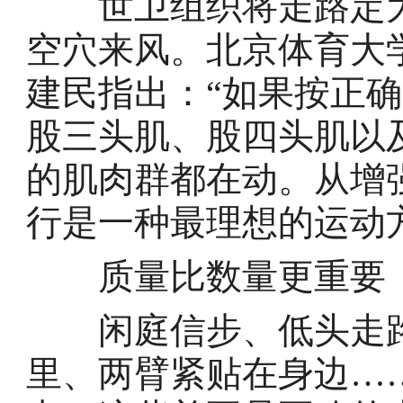
世卫组织将走路定为“
空穴来风。北京体育大
建民指出：“如果按正
股三头肌、股四头肌以
的肌肉群都在动。从增
行是一种最理想的运动
质量比数量更重要
闲庭信步、低头走路
里、两臂紧贴在身边…