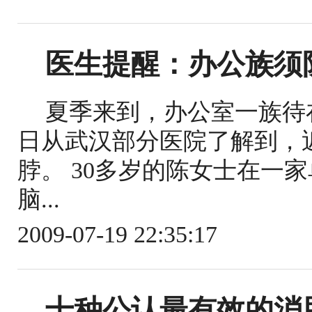
医生提醒：办公族须防
夏季来到，办公室一族待
日从武汉部分医院了解到，
脖。 30多岁的陈女士在一
脑...
2009-07-19 22:35:17
十种公认最有效的消