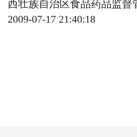
西壮族自治区食品药品监督管
2009-07-17 21:40:18