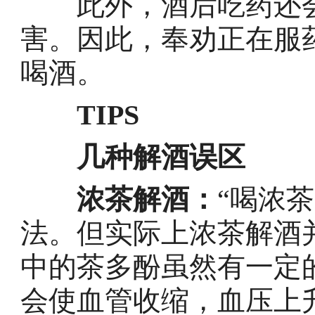
此外，酒后吃药还会
害。因此，奉劝正在服
喝酒。
TIPS
几种解酒误区
浓茶解酒：
“喝浓
法。但实际上浓茶解酒
中的茶多酚虽然有一定
会使血管收缩，血压上