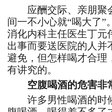
应酬交际、亲朋聚会
间一不小心就“喝大了”
消化内科主任医生丁元
出事而要送医院的人并
避免，但怎样喝才合理
有讲究的。
空腹喝酒的危害非
许多男性喝酒的时候
腹喝酒，喝得差不多了