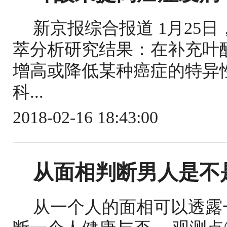
新京报综合报道 1月25
萃分析研究结果：在补充叶
增高或降低某种癌症的特异
科...
2018-02-16 18:43:00
从面相判断男人是不
从一个人的面相可以透露