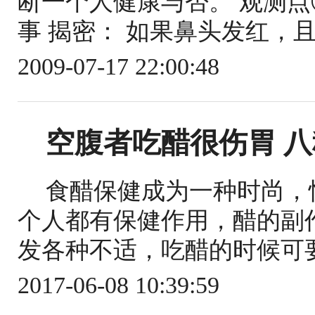
断一个人健康与否。 观测点
事 揭密： 如果鼻头发红，且
2009-07-17 22:00:48
空腹者吃醋很伤胃 
食醋保健成为一种时尚，
个人都有保健作用，醋的副
发各种不适，吃醋的时候可要小
2017-06-08 10:39:59