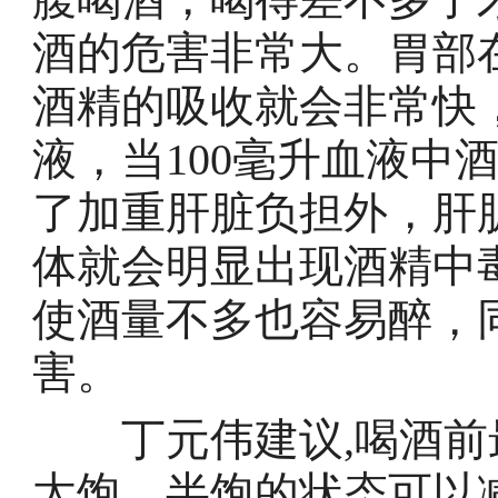
酒的危害非常大。胃部
酒精的吸收就会非常快
液，当100毫升血液中酒
了加重肝脏负担外，肝
体就会明显出现酒精中
使酒量不多也容易醉，
害。
丁元伟建议,喝酒前
太饱，半饱的状态可以