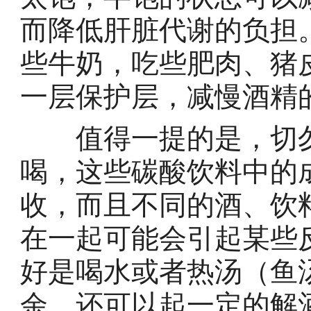
而降低肝脏代谢的负担
些牛奶，吃些肥肉、猪
一层保护层，减慢酒精
值得一提的是，切勿
喝，这些碳酸饮料中的
收，而且不同的酒、饮
在一起可能会引起某些
好是喝水或者热汤（鱼
余，还可以起一定的解