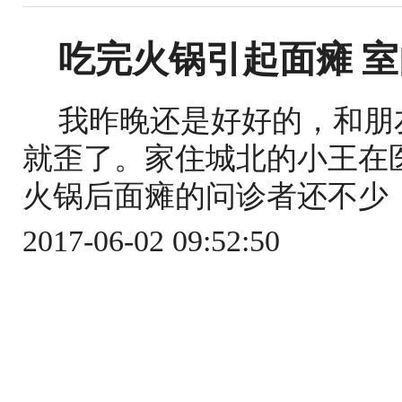
吃完火锅引起面瘫 
我昨晚还是好好的，和朋
就歪了。家住城北的小王在
火锅后面瘫的问诊者还不少，
2017-06-02 09:52:50