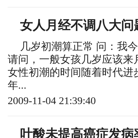
女人月经不调八大问
几岁初潮算正常 问：我今
请问，一般女孩几岁应该来
女性初潮的时间随着时代进
年...
2009-11-04 21:39:40
叶酸未提高癌症发病