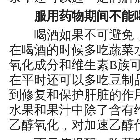
服用药物期间不能
喝酒如果不可避免，
在喝酒的时候多吃蔬菜
氧化成分和维生素B族
在平时还可以多吃豆制
到修复和保护肝脏的作
水果和果汁中除了含有
乙醇氧化，对加速乙醇