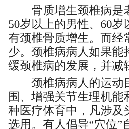
骨质增生颈椎病是老
50岁以上的男性、60
有颈椎骨质增生。而经
少。颈椎病病人如果能
缓颈椎病的发展，并减
颈椎病病人的运动目
围、增强关节生理机能
种医疗体育中，凡涉及
选用。有人倡导“穴位