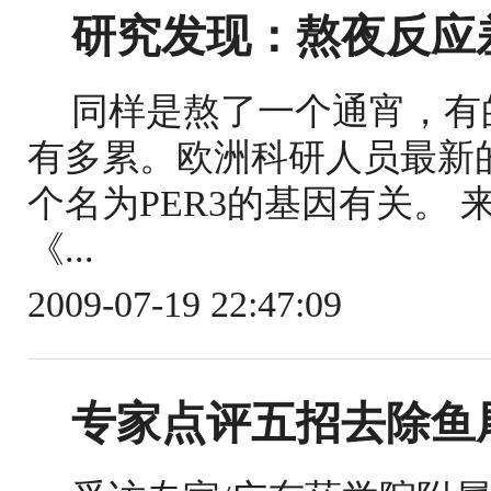
研究发现：熬夜反应
同样是熬了一个通宵，有
有多累。欧洲科研人员最新
个名为PER3的基因有关。
《...
2009-07-19 22:47:09
专家点评五招去除鱼