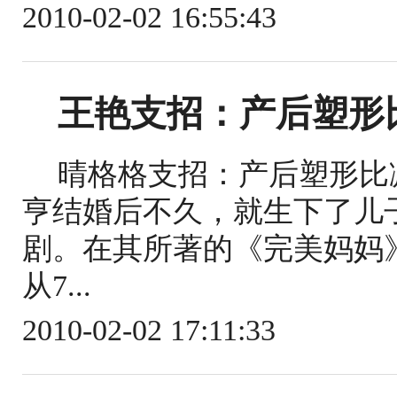
2010-02-02 16:55:43
王艳支招：产后塑形
晴格格支招：产后塑形比
亨结婚后不久，就生下了儿
剧。在其所著的《完美妈妈
从7...
2010-02-02 17:11:33