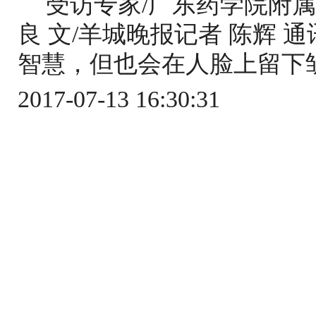
受访专家/广东药学院附
良 文/羊城晚报记者 陈辉 
智慧，但也会在人脸上留下皱
2017-07-13 16:30:31