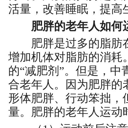
活量，改善睡眠，提高
肥胖的老年人如何
肥胖是过多的脂肪在
增加机体对脂肪的消耗
的“减肥剂”。但是，
合老年人。因为肥胖的
形体肥胖、行动笨拙，
量。肥胖的老年人运动