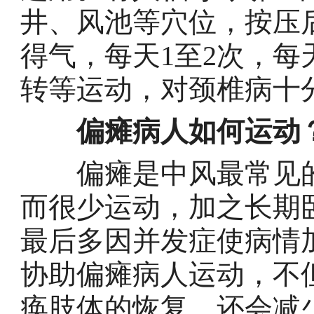
井、风池等穴位，按压
得气，每天1至2次，
转等运动，对颈椎病十
偏瘫病人如何运动
偏瘫是中风最常见的
而很少运动，加之长期
最后多因并发症使病情
协助偏瘫病人运动，不
痪肢体的恢复，还会减