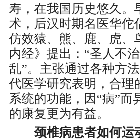
寿，在我国历史悠久。
术，后汉时期名医华佗
仿效猿、熊、鹿、虎、
内经》提出：“圣人不
乱”。主张通过各种方
代医学研究表明，合理
系统的功能，因“病”
的康复更为有益。
颈椎病患者如何运