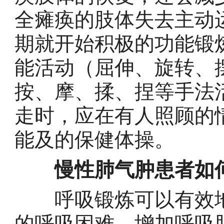
全瘫痪的肢体失去主动
期就开始积极的功能锻
能活动（屈伸、旋转、
按、摩、揉、捏等手法
走时，应在有人照顾的
能及的保健体操。
慢性肺气肿患者如
呼吸锻炼可以有效地
的呼吸困难，增加呼吸