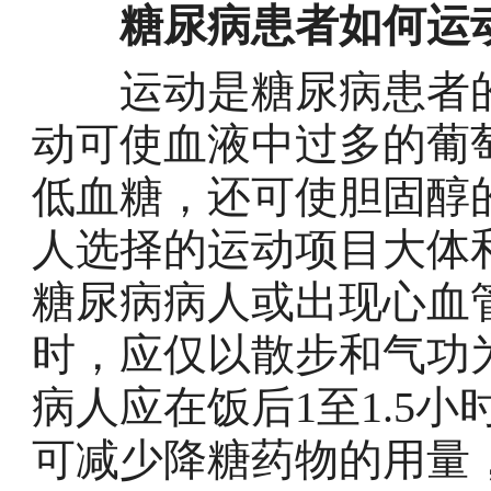
糖尿病患者如何运
运动是糖尿病患者的
动可使血液中过多的葡
低血糖，还可使胆固醇
人选择的运动项目大体
糖尿病病人或出现心血
时，应仅以散步和气功
病人应在饭后1至1.5
可减少降糖药物的用量