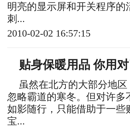
明亮的显示屏和开关程序的
刺...
2010-02-02 16:57:15
贴身保暖用品 你用
虽然在北方的大部分地区
忽略霸道的寒冬。但对许多
如影随行，只能借助于一些
宝...