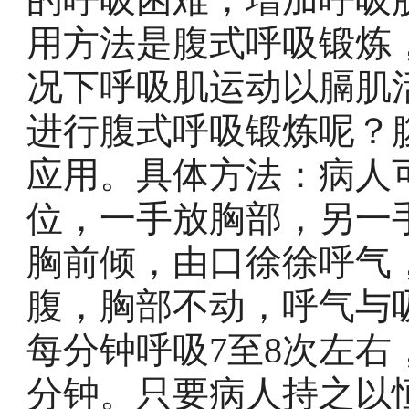
用方法是腹式呼吸锻炼
况下呼吸肌运动以膈肌
进行腹式呼吸锻炼呢？
应用。具体方法：病人
位，一手放胸部，另一
胸前倾，由口徐徐呼气
腹，胸部不动，呼气与吸
每分钟呼吸7至8次左右
分钟。只要病人持之以