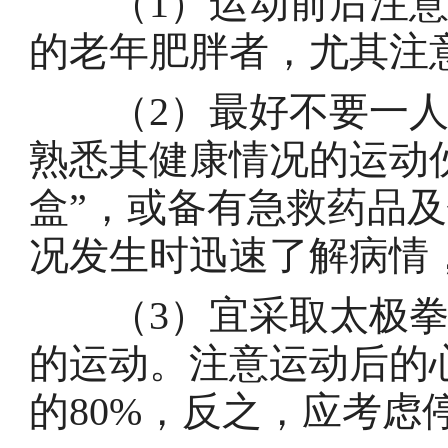
（1）运动前后注意
的老年肥胖者，尤其注
（2）最好不要一人
熟悉其健康情况的运动
盒”，或备有急救药品
况发生时迅速了解病情
（3）宜采取太极拳
的运动。注意运动后的
的80%，反之，应考虑