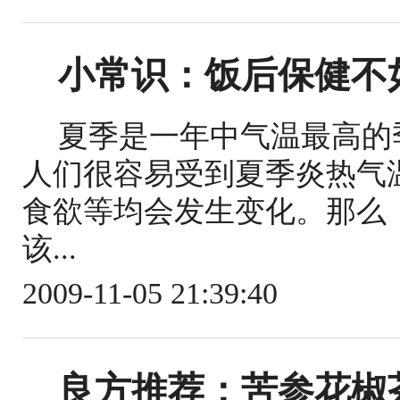
小常识：饭后保健不
夏季是一年中气温最高的
人们很容易受到夏季炎热气
食欲等均会发生变化。那么
该...
2009-11-05 21:39:40
良方推荐：苦参花椒