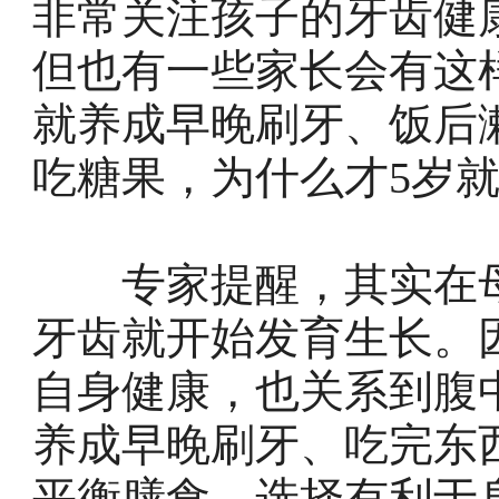
非常关注孩子的牙齿健
但也有一些家长会有这
就养成早晚刷牙、饭后
吃糖果，为什么才5岁就
专家提醒，其实在母
牙齿就开始发育生长。
自身健康，也关系到腹
养成早晚刷牙、吃完东
平衡膳食，选择有利于