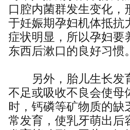
口腔内菌群发生变化，
于妊娠期孕妇机体抵抗
症状明显，所以孕妇要
东西后漱口的良好习惯
另外，胎儿生长发育
不足或吸收不良会使母
时，钙磷等矿物质的缺
常发育，使乳牙萌出后