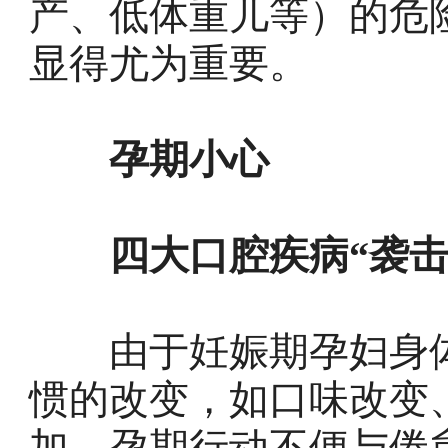
产、低体重儿等）的危
显得尤为重要。
孕期小心
四大口腔疾病“袭击
由于妊娠期孕妇身体
惯的改变，如口味改变
加、孕期行动不便与倦