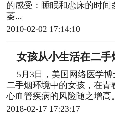
的感受：睡眠和恋床的时间
萎...
2010-02-02 17:14:10
女孩从小生活在二手烟
5月3日，美国网络医学
二手烟环境中的女孩，在青
心血管疾病的风险随之增高。
2018-02-17 17:23:17