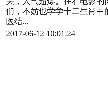
关，人气超爆。在看电影的
们，不妨也学学十二生肖中
医结...
2017-06-12 10:01:24