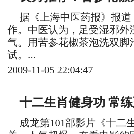
据《上海中医药报》报道
作。中医认为，足受湿邪外
气。用苦参花椒茶泡洗双脚
试。...
2009-11-05 22:04:47
十二生肖健身功 常
成龙第101部影片《十二