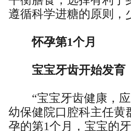
遵循科学进糖的原则，
怀孕第1个月
宝宝牙齿开始发育
“宝宝牙齿健康，应从
幼保健院口腔科主任黄
孕的第1个月，宝宝的