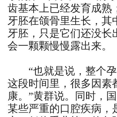
齿基本上已经发育成熟
牙胚在颌骨里生长，其中
牙胚，只是它们还没长
会一颗颗慢慢露出来。
“也就是说，整个孕周
这段时间里，很多因素
康。”黄群说。同时，
某些严重的口腔疾病，