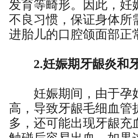
发育等畸形。因此，妊
不良习惯，保证身体所
进胎儿的口腔颌面部正
2.妊娠期牙龈炎和
妊娠期间，由于孕妇
高，导致牙龈毛细血管
多，还可能出现牙龈充
触碰后容易出血。如果