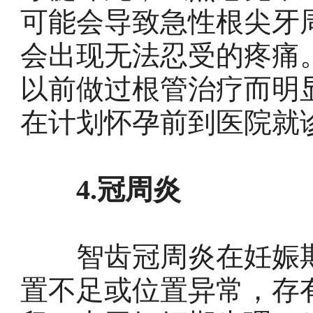
可能会导致急性根尖牙
会出现无法忍受的疼痛
以前做过根管治疗而明
在计划怀孕前到医院就
4.冠周炎
智齿冠周炎在妊娠期
置不足或位置异常，存