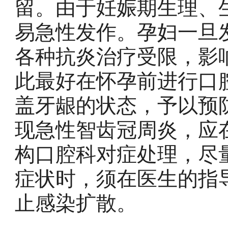
留。由于妊娠期生理、
易急性发作。孕妇一旦
各种抗炎治疗受限，影
此最好在怀孕前进行口
盖牙龈的状态，予以预
现急性智齿冠周炎，应
构口腔科对症处理，尽
症状时，须在医生的指
止感染扩散。