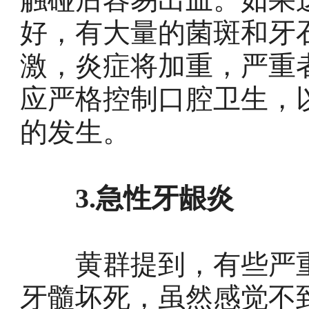
好，有大量的菌斑和牙
激，炎症将加重，严重
应严格控制口腔卫生，
的发生。
3.急性牙龈炎
黄群提到，有些严重
牙髓坏死，虽然感觉不