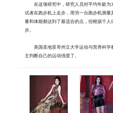
在这项研究中，研究人员对平均年龄为32
试者在跑步机上走步，用另一台跑步机测量其
量和体能都达到了最适合的点，但根据个人体能的
步。
美国圣地亚哥州立大学运动与营养科学教
主判断自己的运动强度了。