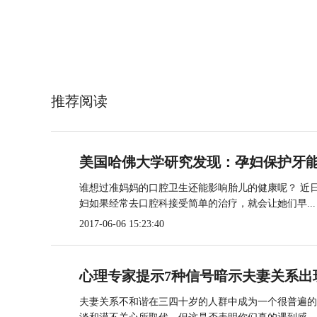
推荐阅读
美国哈佛大学研究发现：孕妇保护牙
谁想过准妈妈的口腔卫生还能影响胎儿的健康呢？ 近
妇如果经常去口腔科接受简单的治疗，就会让她们早...
2017-06-06 15:23:40
心理专家提示7种信号暗示夫妻关系出
夫妻关系不和谐在三四十岁的人群中成为一个很普遍的