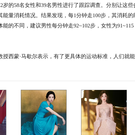
岁的58名女性和39名男性进行了跟踪调查。分别让这些
能量消耗情况。结果发现，每1分钟走100步，其消耗的
不同，建议男性每分钟走92~102步，女性为91~115
授西蒙·马歇尔表示，有了更具体的运动标准，人们就能