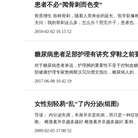
患者不必“闻骨刺而色变”
骨质增生 俗称骨刺，随着人类寿命的延长、医学影像
夫问：我的骨刺这么多，怎么办？照完片子，患者也...
2010-02-02 16:15:52
糖尿病患者足部护理有讲究 穿鞋之前
对于糖尿病患者来说，护理脚的重要性不亚于控制血糖
部健康护理专家詹姆斯沃贝尔撰文指出，糖尿病人的...
2017-06-08 10:42:19
女性别轻易“乱”了内分泌(组图)
导读： 内分泌失调，本身并非是疾病，而只是一种症
衡。 雌激素并非越多越好 雌激素并非越多越好 案例...
2009-02-05 17:00:52