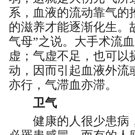
系，血液的流动靠气的
的滋养才能逐渐化生。故
气母”之说。大手术流
虚；气虚不足，也可以
动，因而引起血液外流
亦行，气滞血亦滞。
卫气
健康的人很少患病，