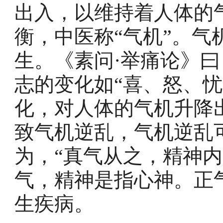
出入，以维持着人体的
衡，中医称“气机”。
生。《素问·举痛论》曰
志的变化如“喜、怒、
化，对人体的气机升降
致气机逆乱，气机逆乱
为，“真气从之，精神内
气，精神是指心神。正
生疾病。