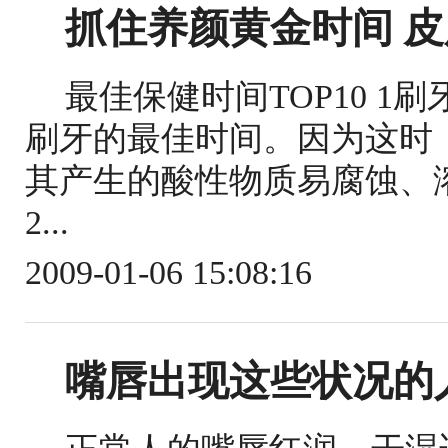
抓住养颜黄金时间 皮
最佳保健时间TOP10 1
刷牙的最佳时间。因为这时
其产生的酸性物质易腐蚀、
2...
2009-01-06 15:08:16
嘴唇出现这些状况的人