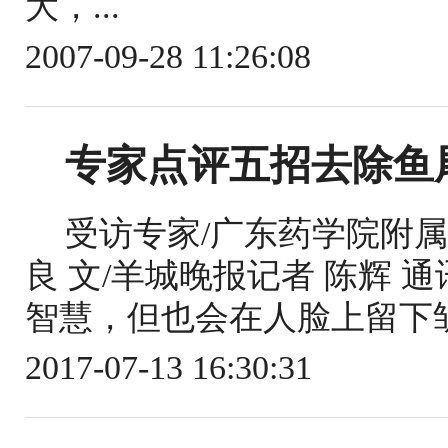
大，...
2007-09-28 11:26:08
专家点评五招去除鱼
受访专家/广东药学院附
良 文/羊城晚报记者 陈辉 
智慧，但也会在人脸上留下皱
2017-07-13 16:30:31