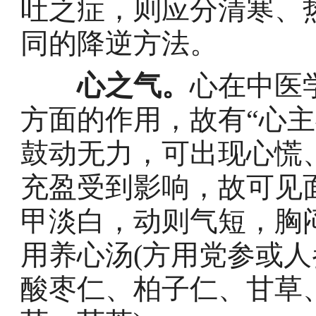
吐之症，则应分清寒、
同的降逆方法。
心之气。
心在中医
方面的作用，故有“心
鼓动无力，可出现心慌
充盈受到影响，故可见
甲淡白，动则气短，胸
用养心汤(方用党参或
酸枣仁、柏子仁、甘草