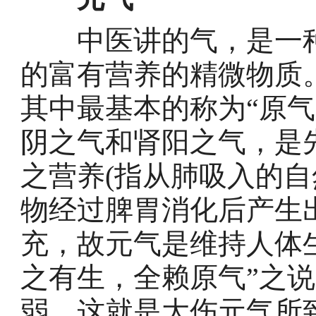
中医讲的气，是一种
的富有营养的精微物质
其中最基本的称为“原气”
阴之气和肾阳之气，是
之营养(指从肺吸入的自
物经过脾胃消化后产生出
充，故元气是维持人体
之有生，全赖原气”之
弱，这就是大伤元气所