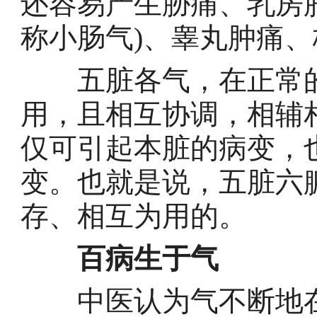
还容易产生胁痛、乳房
称小肠气)、睾丸肿痛
五脏各气，在正常的
用，且相互协调，相辅
仅可引起本脏的病变，
变。也就是说，五脏六
存、相互为用的。
百病生于气
中医认为气不断地在