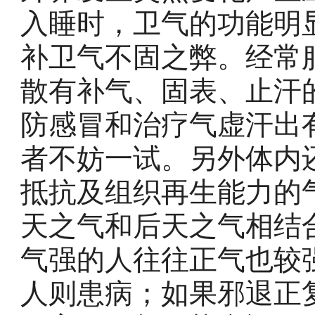
入睡时，卫气的功能明
补卫气不固之弊。经常
散有补气、固表、止汗
防感冒和治疗气虚汗出
者不妨一试。另外体内
抵抗及组织再生能力的
天之气和后天之气相结
气强的人往往正气也较
人则患病；如果邪退正