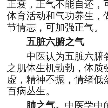
正衰，正气不能自还，
体育活动和气功养生，
节情志，可加强正气。
五脏六腑之气
中医认为五脏六腑各
之肌体生机勃勃，体质
虚，精神不振，情绪低
百病丛生。
肺之气。
中医学中