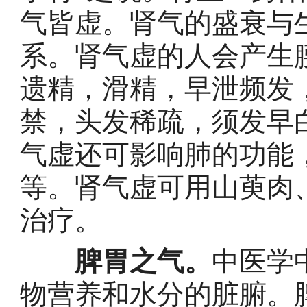
气皆虚。肾气的盛衰与
系。肾气虚的人会产生
遗精，滑精，早泄频发
禁，头发稀疏，须发早
气虚还可影响肺的功能
等。肾气虚可用山萸肉
治疗。
脾胃之气。
中医学
物营养和水分的脏腑。