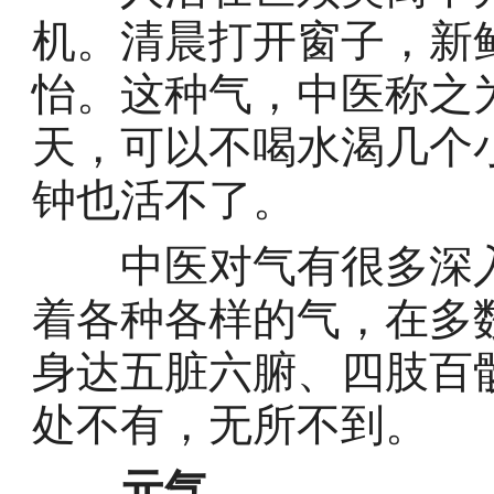
机。清晨打开窗子，新
怡。这种气，中医称之
天，可以不喝水渴几个
钟也活不了。
中医对气有很多深入
着各种各样的气，在多
身达五脏六腑、四肢百
处不有，无所不到。
元气