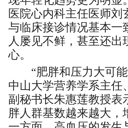
医院心内科主任医师刘
与临床接诊情况基本一
人屡见不鲜，甚至还出
心。
“肥胖和压力大可能是
中山大学营养学系主任
副秘书长朱惠莲教授表
胖人群基数越来越大，
一方面，高血压的发生