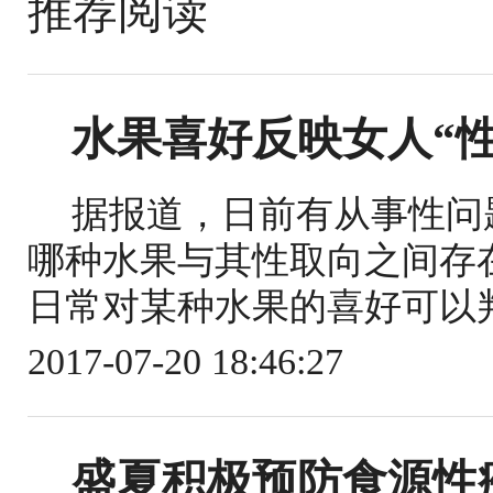
推荐阅读
水果喜好反映女人“
据报道，日前有从事性问
哪种水果与其性取向之间存
日常对某种水果的喜好可以判
2017-07-20 18:46:27
盛夏积极预防食源性