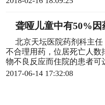
2018-02-16 18:09:25
聋哑儿童中有50%因
北京天坛医院药剂科主任 
不合理用药，位居死亡人数
物不良反应而住院的患者可达2
2017-06-14 17:32:08