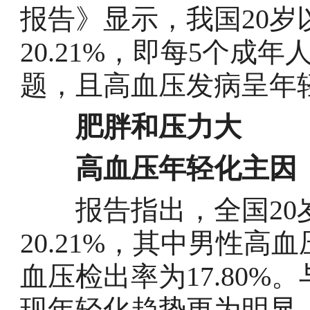
报告》显示，我国20
20.21%，即每5个成
题，且高血压发病呈年
肥胖和压力大
高血压年轻化主因
报告指出，全国20
20.21%，其中男性高血
血压检出率为17.80
现年轻化趋势更为明显