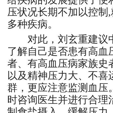
压状况长期不加以控制
多种疾病。
对此，刘玄重建议中
了解自己是否患有高血
者、有高血压病家族史
以及精神压力大、不喜
群，更应注意监测血压
时咨询医生并进行合理
制食盐摄入、缓解压力