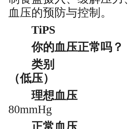
血压的预防与控制。
TiPS
你的血压正常吗？
类别 收缩
（低压）
理想血压
＜12
80mmHg
正常血压
＜13