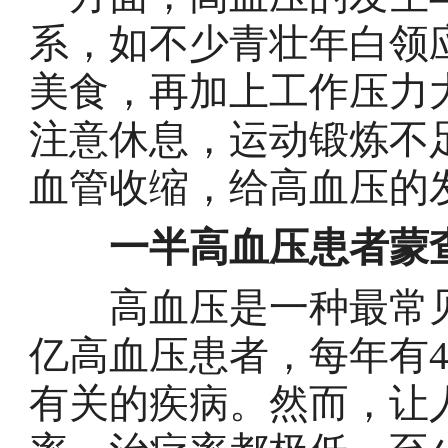
系，如不少青壮年白领
美食，再加上工作压力
注意休息，运动锻炼不
血管收缩，给高血压的
一半高血压患者蒙
高血压是一种最常见
亿高血压患者，每年有4
有关的疾病。然而，让