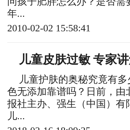
问孩子肥胖怎么办？是否需要
年...
2010-02-02 15:58:41
儿童皮肤过敏 专家
儿童护肤的奥秘究竟有多
色无添加靠谱吗？日前，由
报社主办、强生（中国）有
儿...