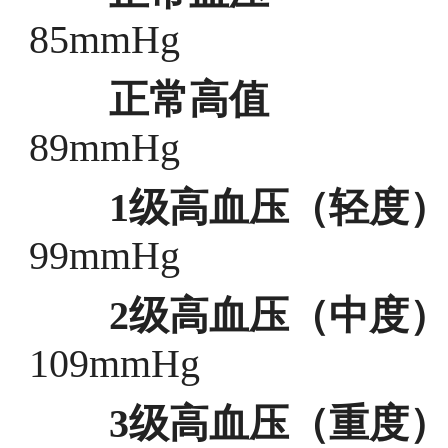
85mmHg
正常高值
130-
89mmHg
1级高血压（轻度
99mmHg
2级高血压（中度
109mmHg
3级高血压（重度