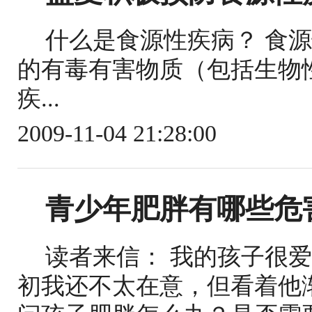
什么是食源性疾病？ 食
的有毒有害物质（包括生物
疾...
2009-11-04 21:28:00
青少年肥胖有哪些危
读者来信： 我的孩子很
初我还不太在意，但看着他