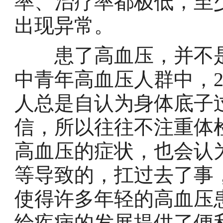
率、治疗率都极低，至
出现异常。
患了高血压，并不是
中青年高血压人群中，2
人总是自认为身体底子
信，所以往往不注重体
高血压的症状，也会认
等导致的，扛过去了事
使得许多年轻的高血压
给疾病的发展提供了便