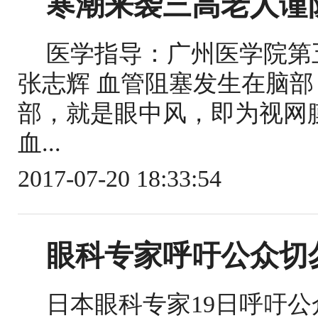
寒潮来袭三高老人谨防
医学指导：广州医学院第
张志辉 血管阻塞发生在脑
部，就是眼中风，即为视网
血...
2017-07-20 18:33:54
眼科专家呼吁公众切
日本眼科专家19日呼吁公