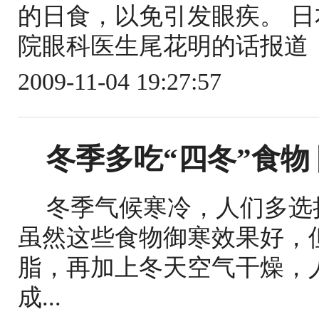
的日食，以免引发眼疾。 
院眼科医生尾花明的话报道，
2009-11-04 19:27:57
冬季多吃“四冬”食物
冬季气候寒冷，人们多选
虽然这些食物御寒效果好，
脂，再加上冬天空气干燥，
成...