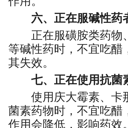
作用。
六、正在服碱性药
正在服磺胺类药物、
等碱性药时，不宜吃醋
其失效。
七、正在使用抗菌
使用庆大霉素、卡那
菌素药物时，不宜吃醋
作用会降低，影响药效