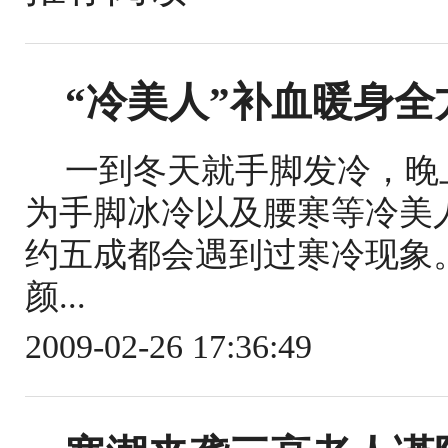
“冷美人”补血暖身全
一到冬天就手脚发冷，晚
为手脚冰冷以及腰寒等冷美
约五成都会遇到过寒冷现象
颜...
2009-02-26 17:36:49