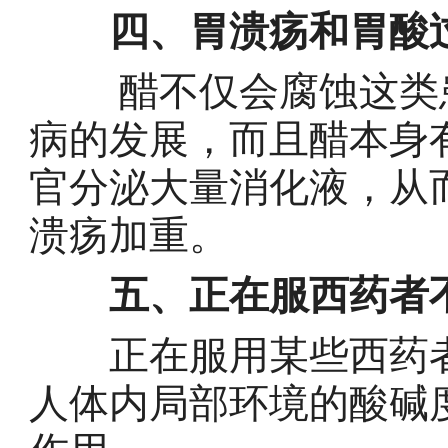
四、胃溃疡和胃酸
醋不仅会腐蚀这类
病的发展，而且醋本身
官分泌大量消化液，从
溃疡加重。
五、正在服西药者
正在服用某些西药者
人体内局部环境的酸碱