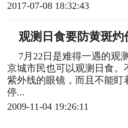
2017-07-08 18:32:43
观测日食要防黄斑灼
7月22日是难得一遇的
京城市民也可以观测日食。
紫外线的眼镜，而且不能盯
停...
2009-11-04 19:26:11