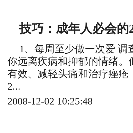
技巧：成年人必会的2
1、每周至少做一次爱 
你远离疾病和抑郁的情绪。
有效、减轻头痛和治疗痤疮
2...
2008-12-02 10:25:48