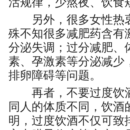
活规律，少熬夜、饮食
另外，很多女性热衷
殊不知很多减肥药含有
分泌失调；过分减肥、
素、孕激素等分泌减少
排卵障碍等问题。
再者，不要过度饮酒
同人的体质不同，饮酒
明，过度饮酒不仅可致