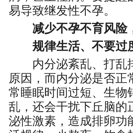
易导致继发性不孕。
减少不孕不育风险，
规律生活、不要过
内分泌紊乱、打乱排
原因，而内分泌是否正
常睡眠时间过短、生物
乱，还会干扰下丘脑的
泌性激素，造成排卵功