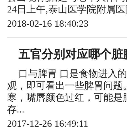
24日上午,泰山医学院附属医
2018-02-16 18:40:23
五官分别对应哪个脏
口与脾胃 口是食物进入
观，即可看出一些脾胃问题
寒，嘴唇颜色过红，可能是
存...
2017-12-26 16:49:11