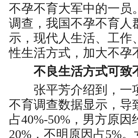
不孕不育大军中的一员
调查，我国不孕不育人群
示，现代人生活、工作
性生活方式，加大不孕
不良生活方式可致
张平芳介绍到，一项
不育调查数据显示，导
占40%-50%，男方原
20%，不明原因占5%