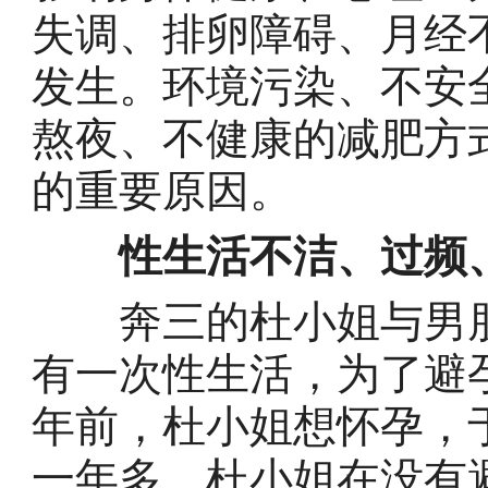
失调、排卵障碍、月经
发生。环境污染、不安
熬夜、不健康的减肥方
的重要原因。
性生活不洁、过频、
奔三的杜小姐与男朋
有一次性生活，为了避
年前，杜小姐想怀孕，
一年多，杜小姐在没有