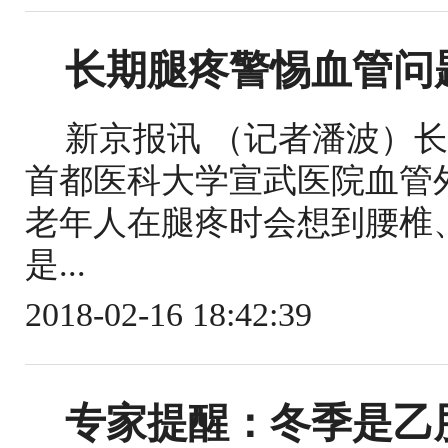
长期腿疼警惕血管问
新京报讯 （记者潘波）
首都医科大学宣武医院血管
老年人在腿疼时会想到腰椎
是...
2018-02-16 18:42:39
专家提醒：冬季是乙