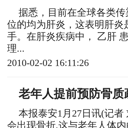
据悉，目前在全球各类传
位的均为肝炎，这表明肝炎
手。在肝炎疾病中， 乙肝 
理...
2010-02-02 16:11:26
老年人提前预防骨质
本报泰安1月27日讯(记者
会出现骨折,这与老年人体内