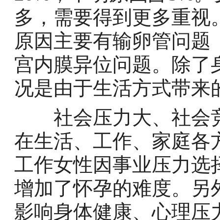
多，需要得到更多重视
原因主要有输卵管问题（
宫内膜异位问题。除了
况是由于生活方式带来
社会压力大、社会竞
在生活、工作、家庭各
工作女性因事业压力选
增加了怀孕的难度。另
影响身体健康、心理压