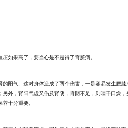
压如果高了，要当心是不是得了肾脏病。
的阳气。这对身体造成了两个伤害，一是容易发生腰膝
；另外，肾阳气虚又伤及肾阴，肾阴不足，则咽干口燥，
保养十分重要。