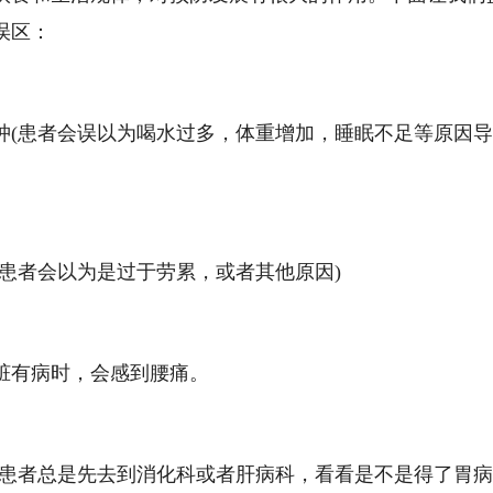
误区：
(患者会误以为喝水过多，体重增加，睡眠不足等原因导
者会以为是过于劳累，或者其他原因)
有病时，会感到腰痛。
患者总是先去到消化科或者肝病科，看看是不是得了胃病