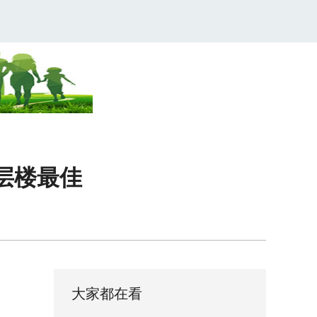
层楼最佳
大家都在看