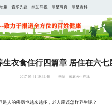
地带
音乐先锋
综艺导视
明星写真
明星资料
养生衣食住行四篇章 居住在六七
2017-05-31 19:32:46
来源：家庭医生在线
是人的疾病也越来越多，老人应该怎样养生呢？