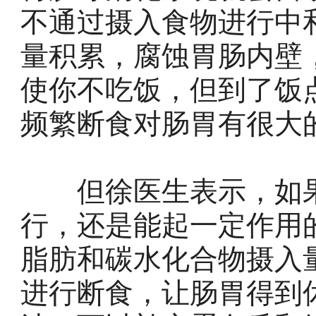
不通过摄入食物进行中
量积累，腐蚀胃肠内壁
使你不吃饭，但到了饭
频繁断食对肠胃有很大
但徐医生表示，如果这
行，还是能起一定作用
脂肪和碳水化合物摄入
进行断食，让肠胃得到