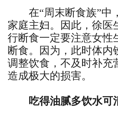
在“周末断食族”中，
家庭主妇。因此，徐医
行断食一定要注意女性
断食。因为，此时体内
调整饮食，不及时补充
造成极大的损害。
吃得油腻多饮水可