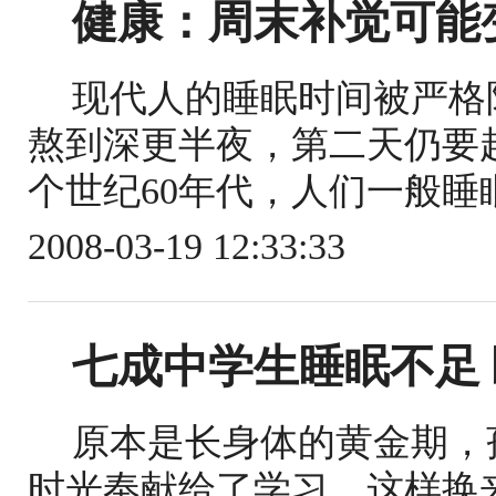
健康：周末补觉可能
现代人的睡眠时间被严格
熬到深更半夜，第二天仍要
个世纪60年代，人们一般睡眠
2008-03-19 12:33:33
七成中学生睡眠不足
原本是长身体的黄金期，
时光奉献给了学习，这样换