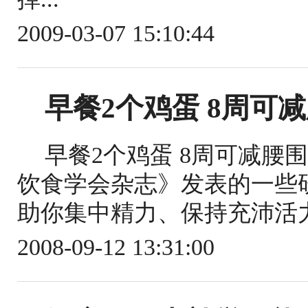
2009-03-07 15:10:44
早餐2个鸡蛋 8周可减
早餐2个鸡蛋 8周可减腰
饮食学会杂志》发表的一些
助你集中精力、保持充沛活力
2008-09-12 13:31:00