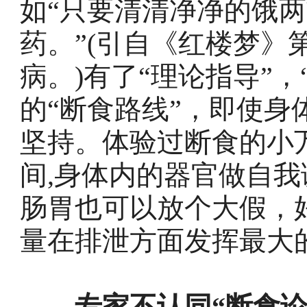
如“只要清清净净的饿
药。”(引自《红楼梦》
病。)有了“理论指导”
的“断食路线”，即使
坚持。体验过断食的小
间,身体内的器官做自
肠胃也可以放个大假，
量在排泄方面发挥最大
专家不认同“断食论