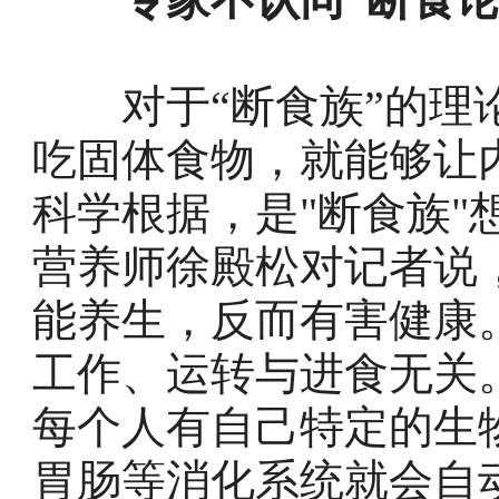
对于“断食族”的理论
吃固体食物，就能够让
科学根据，是"断食族"
营养师徐殿松对记者说，
能养生，反而有害健康
工作、运转与进食无关
每个人有自己特定的生
胃肠等消化系统就会自