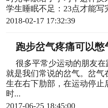
学生睡眠不足：23点才能写完
2018-02-17 17:32:39
跑步岔气疼痛可以憋
很多平常少运动的朋友在
就是我们常说的岔气。岔气
生在右下肋部，在运动停止
时...
2017-06-25 18:45:00