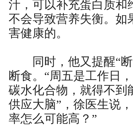
汁，可以补充蛋白质和
不会导致营养失衡。如
害健康的。
同时，他又提醒“断食
断食。“周五是工作日
碳水化合物，就得不到
供应大脑”，徐医生说
率怎么可能高？”