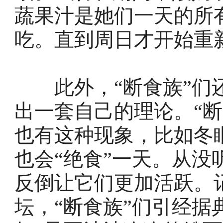
蔬果汁是她们一天的所
吃。直到周日才开始重
此外，“断食族”们还
出一套自己的理论。“断
也有这种现象，比如冬
也会“绝食”一天。从
反倒让它们更加活跃。
坛，“断食族”们引经