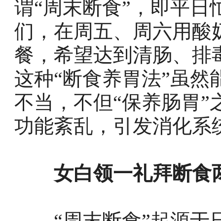
谓“周末断食”，即平
们，在周五、周六用酸
餐，希望达到清肠、排
这种“断食养胃法”虽
不当，不但“保养肠胃
功能紊乱，引发消化系
女白领一礼拜断食
“周末断食”起源于日