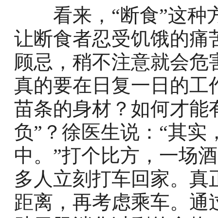
看来，“断食”这种方
让断食者忍受饥饿的痛
顾忌，稍不注意就会危
真的要在日复一日的工
苗条的身材？如何才能
负”？徐医生说：“其
中。”打个比方，一场
多人立刻打车回家。真
距离，再考虑乘车。通