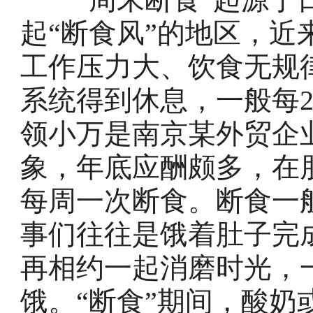
起“断食风”的地区，
工作压力大、饮食无规
系统得到休息，一般每
领小万是南京某外贸企
象，年底应酬颇多，在
每周一次断食。断食一
事们往往是饿着肚子完
再相约一起消磨时光，
饿。“断食”期间，酸