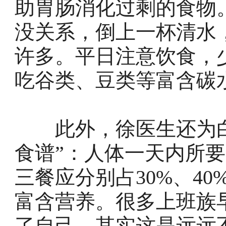
助胃肠消化过剩的食物
没关系，倒上一杯清水
许多。平日注意饮食，
吃谷类、豆类等富含碳
此外，徐医生还为白
食谱”：人体一天内所
三餐应分别占30%、40
富含营养。很多上班族
了自己，其实这是远远