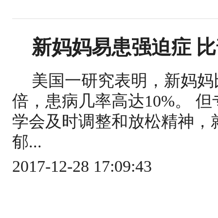
新妈妈易患强迫症 比
美国一研究表明，新妈妈
倍，患病几率高达10%。 
学会及时调整和放松精神，
郁...
2017-12-28 17:09:43