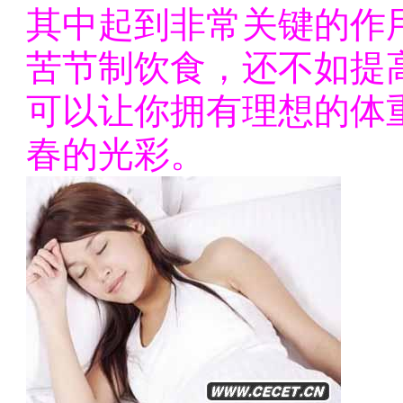
其中起到非常关键的作
苦节制饮食，还不如提
可以让你拥有理想的体
春的光彩。