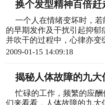
换个发型精神百倍赶走
一个人在情绪变坏时，若
的早期发作及干扰引起抑郁
并吹干的过程中，心律亦变缓
2009-01-15 14:09:18
揭秘人体故障的九大
忙碌的工作，频繁的应酬
们来看看，人体故障的九大信