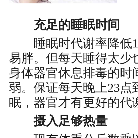
充足的睡眠时间
睡眠时代谢率降低10
易胖。但每天睡得太少
身体器官休息排毒的时
弱。保证每天晚上23点
眠，器官才有更好的代
摄入足够热量