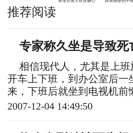
吴谨言美人在骨摄心
段奥娟墨色中
推荐阅读
专家称久坐是导致死
相信现代人，尤其是上班
开车上下班，到办公室后一
来，下班后就坐到电视机前懒
2007-12-04 14:49:50