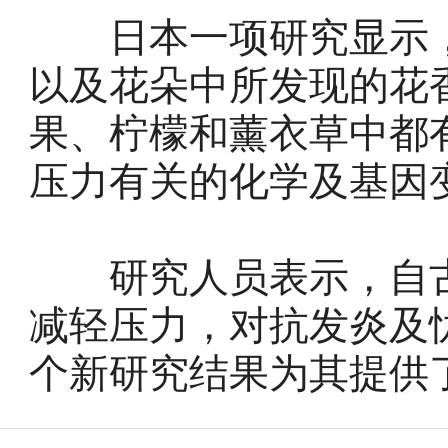
日本一项研究显示，li
以及花朵中所发现的花
果、柠檬和薰衣草中都
压力有关的化学及基因
研究人员表示，自古
减轻压力，对抗发炎及
个新研究结果为其提供