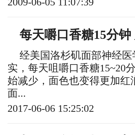
2009-06-05 11:07:39
每天嚼口香糖15分钟
经美国洛杉矶面部神经医
实，每天咀嚼口香糖15~2
始减少，面色也变得更加红
面...
2017-06-06 15:25:02