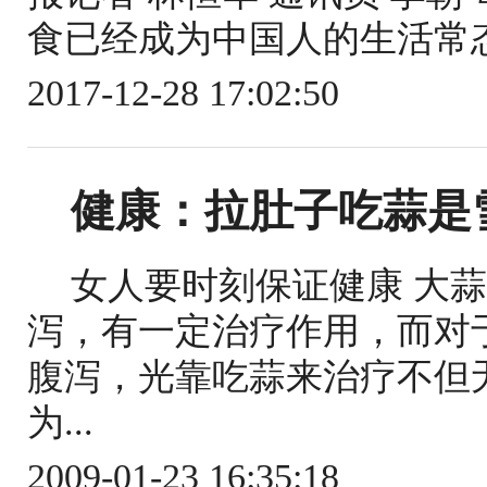
食已经成为中国人的生活常态
2017-12-28 17:02:50
健康：拉肚子吃蒜是雪
女人要时刻保证健康 大
泻，有一定治疗作用，而对
腹泻，光靠吃蒜来治疗不但
为...
2009-01-23 16:35:18