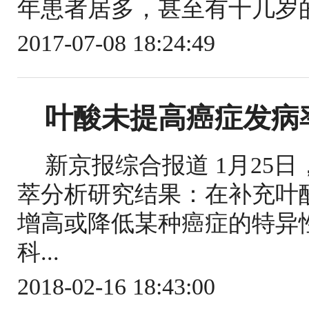
年患者居多，甚至有十几岁的
2017-07-08 18:24:49
叶酸未提高癌症发病
新京报综合报道 1月25
萃分析研究结果：在补充叶
增高或降低某种癌症的特异
科...
2018-02-16 18:43:00