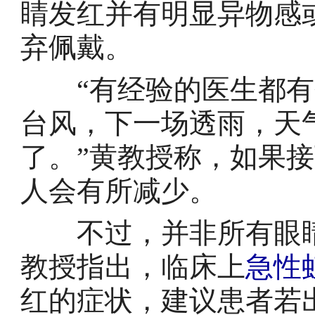
睛发红并有明显异物感
弃佩戴。
“有经验的医生都有
台风，下一场透雨，天
了。”黄教授称，如果
人会有所减少。
不过，并非所有眼睛
教授指出，临床上
急性
红的症状，建议患者若