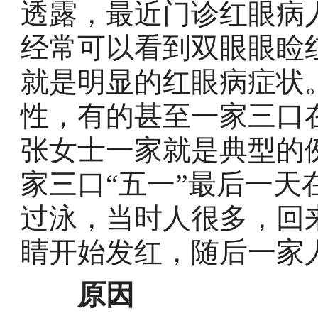
透露，最近门诊红眼病
经常可以看到双眼眼睑
就是明显的红眼病症状
性，有的甚至一家三口
张女士一家就是典型的
家三口“五一”最后一
过泳，当时人很多，回
睛开始发红，随后一家人
原因