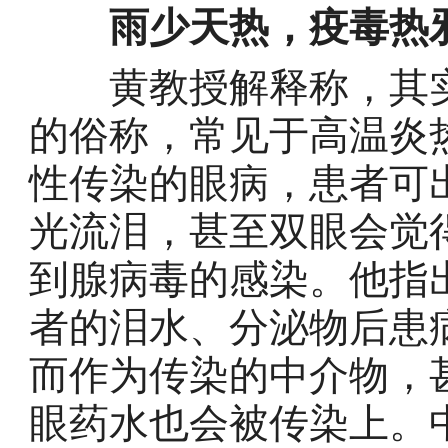
雨少天热，疫毒热
黄教授解释称，其实
的俗称，常见于高温炎
性传染的眼病，患者可
光流泪，甚至双眼会觉
到腺病毒的感染。他指
者的泪水、分泌物后患
而作为传染的中介物，
眼药水也会被传染上。