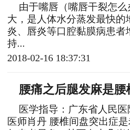
由于嘴唇（嘴唇干裂怎么
大，是人体水分蒸发最快的
炎、唇炎等口腔黏膜病患者
持...
2018-02-16 18:37:31
腰痛之后腿发麻是腰
医学指导：广东省人民医
医师肖丹 腰椎间盘突出症