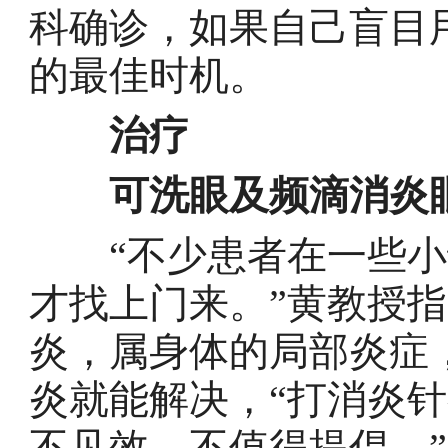
科确诊，如果自己盲目
的最佳时机。
治疗
可洗眼及频滴消炎
“不少患者在一些小
才找上门来。”黄教授
炎，属身体的局部炎症
炎就能解决，“打消炎
不见效，不值得提倡。”