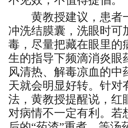
黄教授建议，患者一
冲洗结膜囊，洗眼时可
毒，尽量把藏在眼里的
生的指导下频滴消炎眼
风清热、解毒凉血的中药
天就会明显好转。针对
法，黄教授提醒说，红
对病情不一定有利。若
后的“药渣”重煮，等汤