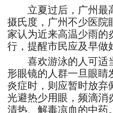
立夏过后，广州最高气
摄氏度，广州不少医院
家认为近来高温少雨的
行，提醒市民应及早做
喜欢游泳的人可适当
形眼镜的人群一旦眼睛
炎症时，则应暂时放弃
光避热少用眼，频滴消
清热、解毒凉血的中药