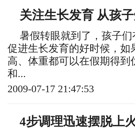
关注生长发育 从孩
暑假转眼就到了，孩子们
促进生长发育的好时候，如
高、体重都可以在假期得到
和...
2009-07-17 21:47:53
4步调理迅速摆脱上