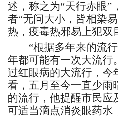
述，称之为“天行赤眼”
者“无问大小，皆相染
热，疫毒热邪易上犯双
“根据多年来的流行
年都可能有一次大流行
过红眼病的大流行，今
看，五月至今一直少雨
的流行，他提醒市民应
可适当滴点消炎眼药水