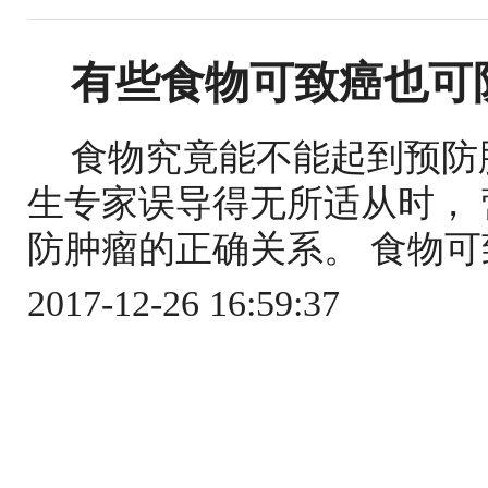
有些食物可致癌也可
食物究竟能不能起到预防
生专家误导得无所适从时，
防肿瘤的正确关系。 食物可致
2017-12-26 16:59:37