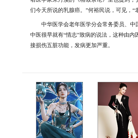
们今天所说的乳腺癌。”何裕民说，可见，“
中华医学会老年医学分会常务委员、中国
中医很早就有“情志”致病的说法，这种由
接损伤五脏功能，发病更加严重。