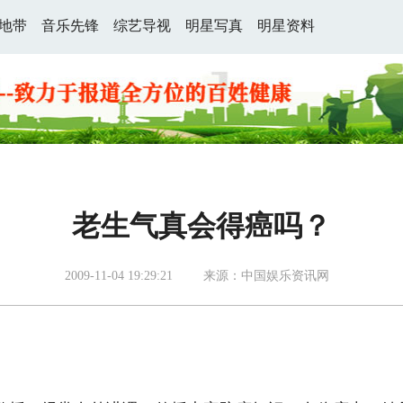
地带
音乐先锋
综艺导视
明星写真
明星资料
老生气真会得癌吗？
2009-11-04 19:29:21
来源：中国娱乐资讯网