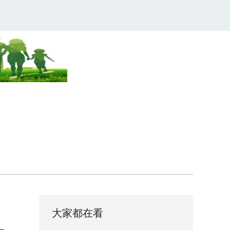
大家都在看