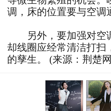
调，床的位置要与空调
另外，要加强对空调
却线圈应经常清洁打扫
的孳生。 (来源：荆楚网