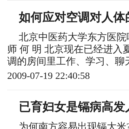
如何应对空调对人体
北京中医药大学东方医院
师 何 明 北京现在已经进
调的房间里工作、学习、聊天
2009-07-19 22:40:58
已育妇女是镉病高发
为何南方容易出现镉大米