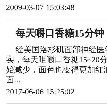
2009-03-07 15:03:48
每天嚼口香糖15分钟
经美国洛杉矶面部神经医
实，每天咀嚼口香糖15~2
始减少，面色也变得更加红
面...
2017-06-06 15:25:02