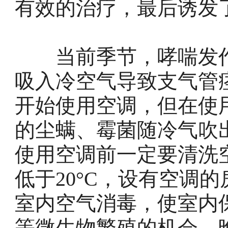
有效的治疗，最后诱发
当前季节，哮喘发作
吸入冷空气导致支气管
开始使用空调，但在使
的尘螨、霉菌随冷气吹
使用空调前一定要清洗
低于20°C，设有空调
室内空气消毒，使室内
等微生物繁殖的机会。