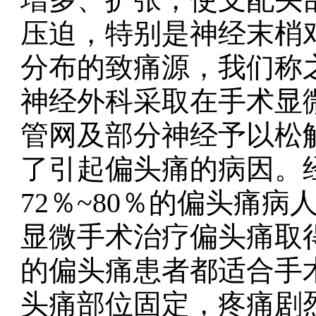
压迫，特别是神经末梢
分布的致痛源，我们称
神经外科采取在手术显
管网及部分神经予以松
了引起偏头痛的病因。
72％~80％的偏头痛
显微手术治疗偏头痛取
的偏头痛患者都适合手术
头痛部位固定，疼痛剧