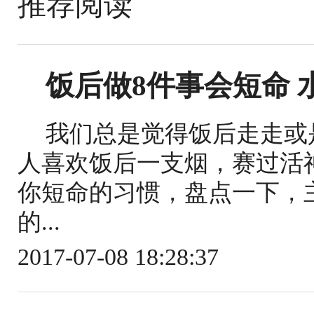
推荐阅读
饭后做8件事会短命
我们总是觉得饭后走走或
人喜欢饭后一支烟，赛过活
你短命的习惯，盘点一下，主
的...
2017-07-08 18:28:37