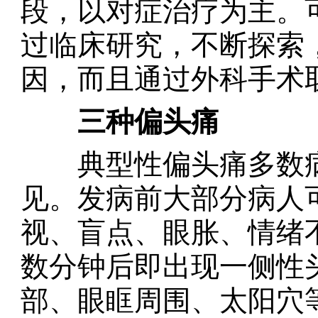
段，以对症治疗为主。
过临床研究，不断探索
因，而且通过外科手术
三种偏头痛
典型性偏头痛多数病
见。发病前大部分病人
视、盲点、眼胀、情绪
数分钟后即出现一侧性
部、眼眶周围、太阳穴