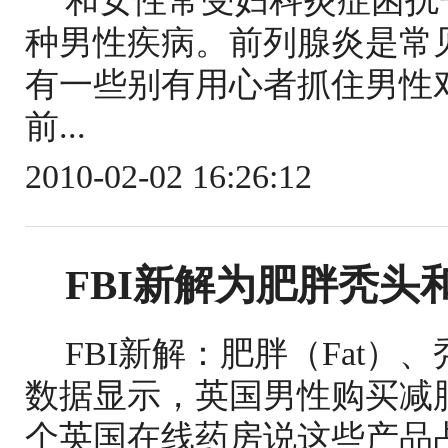
和女性常受妇科炎症困扰
种男性疾病。前列腺炎是常
有一些别有用心者抓住男性
前...
2010-02-02 16:26:12
FBI新解为肥胖秃头和
FBI新解：肥胖（Fat）、秃头(
数据显示，英国男性购买减
个英国在线药房说这些产品占一