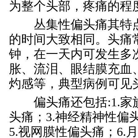
为整个头部，疼痛的程
丛集性偏头痛其特点
的时间大致相同。头痛常
钟，在一天内可发生多
胀、流泪、眼结膜充血
灼感等，典型病例可见
偏头痛还包括:1.家族
头痛；3.神经精神性偏
5.视网膜性偏头痛；6.