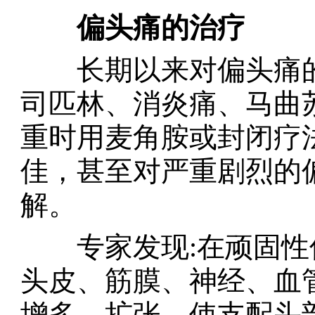
偏头痛的治疗
长期以来对偏头痛的
司匹林、消炎痛、马曲
重时用麦角胺或封闭疗
佳，甚至对严重剧烈的
解。
专家发现:在顽固性
头皮、筋膜、神经、血
增多、扩张，使支配头