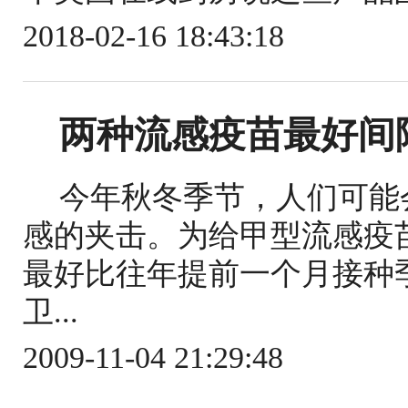
2018-02-16 18:43:18
两种流感疫苗最好间
今年秋冬季节，人们可能
感的夹击。为给甲型流感疫
最好比往年提前一个月接种
卫...
2009-11-04 21:29:48