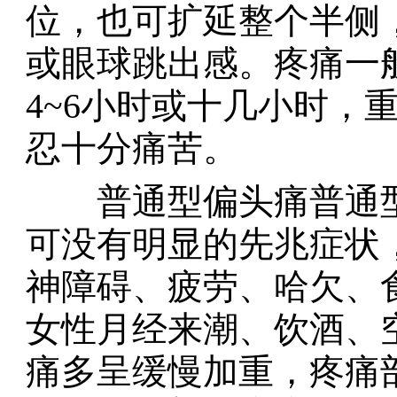
位，也可扩延整个半侧
或眼球跳出感。疼痛一般
4~6小时或十几小时，
忍十分痛苦。
普通型偏头痛普通型占
可没有明显的先兆症状
神障碍、疲劳、哈欠、
女性月经来潮、饮酒、
痛多呈缓慢加重，疼痛