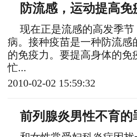
防流感，运动提高免
现在正是流感的高发季节
病。接种疫苗是一种防流感
的免疫力。要提高身体的免
忙...
2010-02-02 15:59:32
前列腺炎男性不育的