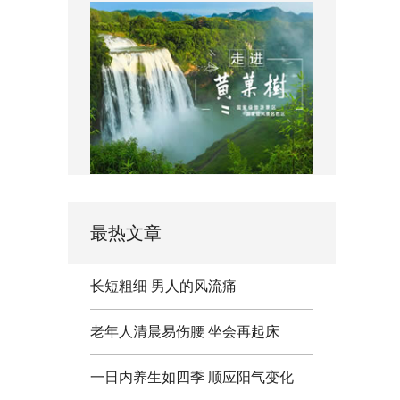
最热文章
长短粗细 男人的风流痛
老年人清晨易伤腰 坐会再起床
一日内养生如四季 顺应阳气变化