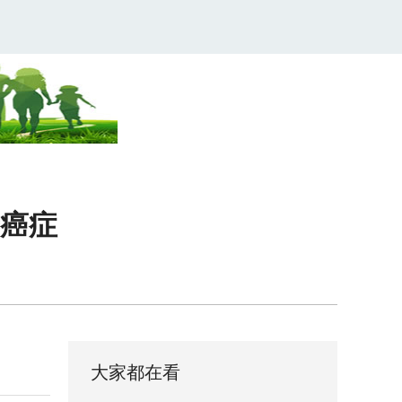
癌症
大家都在看