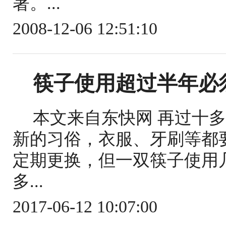
著。...
2008-12-06 12:51:10
筷子使用超过半年必
本文来自东快网 再过十
新的习俗，衣服、牙刷等都
定期更换，但一双筷子使用
多...
2017-06-12 10:07:00