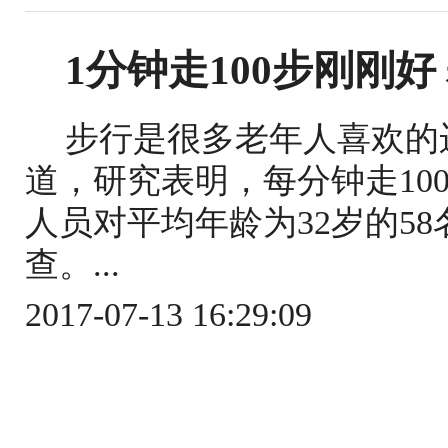
1分钟走100步刚刚
步行是很多老年人喜欢的
道，研究表明，每分钟走10
人员对平均年龄为32岁的5
查。...
2017-07-13 16:29:09