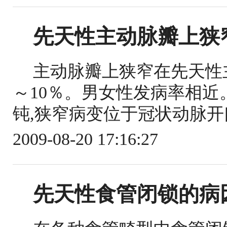
先天性主动脉瓣上狭
主动脉瓣上狭窄在先天性
～10％。男女性发病率相
钝,狭窄病变位于冠状动脉开
2009-08-20 17:16:27
先天性食管闭锁的病