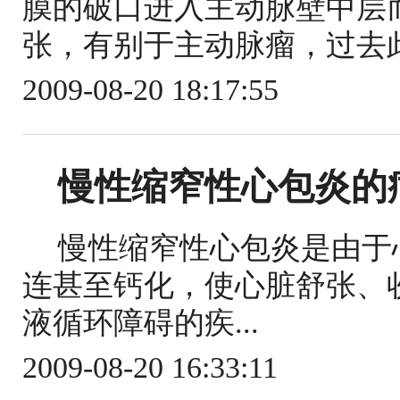
膜的破口进入主动脉壁中层
张，有别于主动脉瘤，过去此
2009-08-20 18:17:55
慢性缩窄性心包炎的
慢性缩窄性心包炎是由于
连甚至钙化，使心脏舒张、
液循环障碍的疾...
2009-08-20 16:33:11