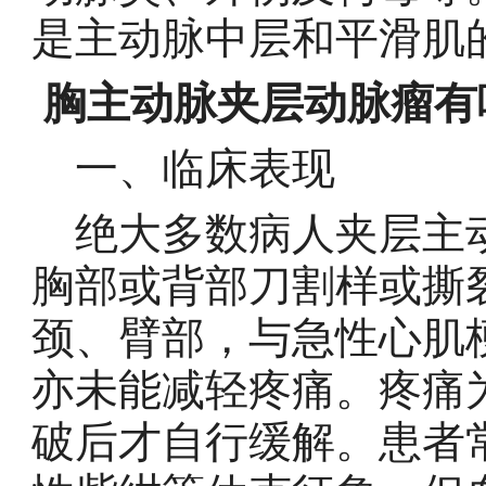
是主动脉中层和平滑肌
胸主动脉夹层动脉瘤
一、临床表现
绝大多数病人夹层主动
胸部或背部刀割样或撕
颈、臂部，与急性心肌
亦未能减轻疼痛。疼痛
破后才自行缓解。患者