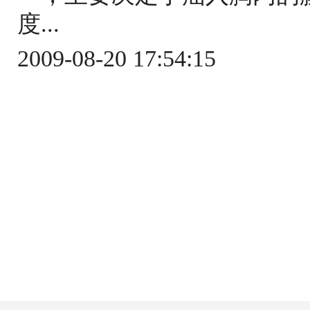
度...
2009-08-20 17:54:15