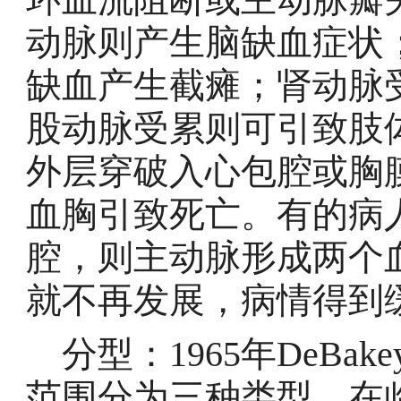
动脉则产生脑缺血症状
缺血产生截瘫；肾动脉
股动脉受累则可引致肢
外层穿破入心包腔或胸
血胸引致死亡。有的病
腔，则主动脉形成两个
就不再发展，病情
分型：1965年DeBa
范围分为三种类型，在