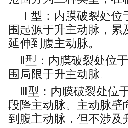
Ｉ型：内膜破裂处位于
围起源于升主动脉，累
延伸到腹主动脉
Ⅱ型：内膜破裂处位于
围局限于升主动脉
Ⅲ型：内膜破裂处位于
段降主动脉。主动脉壁
到腹主动脉，但不涉