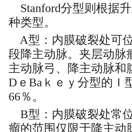
Stanford分型则根
种类型。
A型：内膜破裂处可位
段降主动脉。夹层动脉
主动脉弓、降主动脉和腹主
DｅBaｋｅｙ分型的Ｉ
66％。
B型：内膜破裂处常位
瘤的范围仅限于降主动