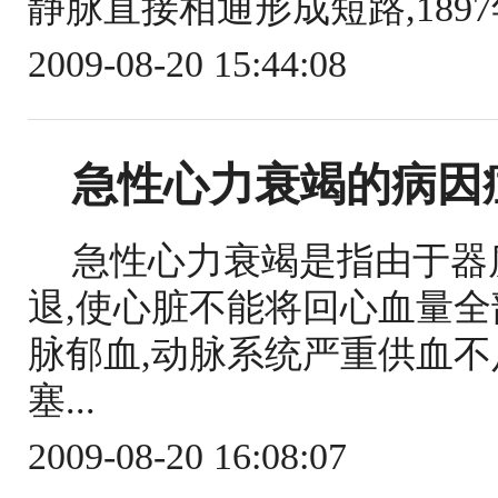
静脉直接相通形成短路,1897年
2009-08-20 15:44:08
急性心力衰竭的病因
急性心力衰竭是指由于器
退,使心脏不能将回心血量
脉郁血,动脉系统严重供血
塞...
2009-08-20 16:08:07