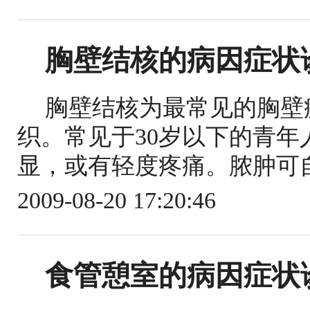
胸壁结核的病因症状
胸壁结核为最常见的胸壁
织。常见于30岁以下的青年
显，或有轻度疼痛。脓肿可自
2009-08-20 17:20:46
食管憩室的病因症状