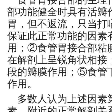
部功能健全时具有活瓣
胃，但不返流，只当打
保证此正常功能的因素
用；②食管胃接合部粘
在解剖上呈锐角状相接
段的瓣膜作用；⑤食管
作用。
多数人认为上述因素第
素，附近的正常解剖关