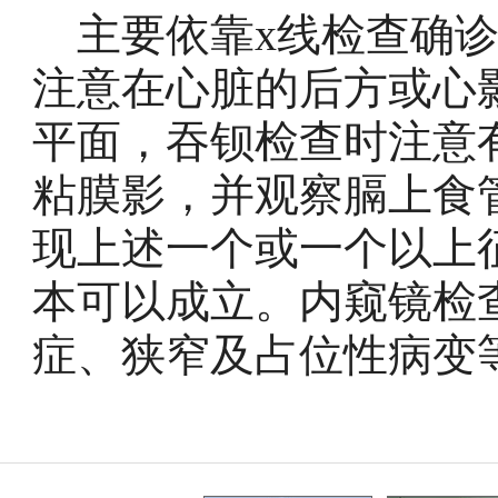
主要依靠x线检查确诊
注意在心脏的后方或心
平面，吞钡检查时注意
粘膜影，并观察膈上食
现上述一个或一个以上
本可以成立。内窥镜检
症、狭窄及占位性病变