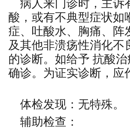
病人来门诊时，主诉
酸，或有不典型症状如
症、吐酸水、胸痛、阵
及其他非溃疡性消化不
的诊断。如给予 抗酸
确诊。为证实诊断，应作
体检发现：无特
辅助检查：