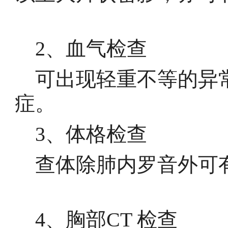
2、血气检查
可出现轻重不等的异
症。
3、体格检查
查体除肺内罗音外可有
4、胸部CT 检