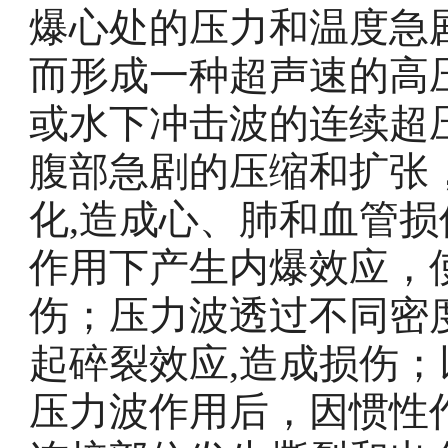
爆心处的压力和温度急
而形成一种超声速的高
或水下冲击波的连续超
腹部急剧的压缩和扩张
化,造成心、肺和血管
作用下产生内爆效应，
伤；压力波透过不同密
起碎裂效应,造成损伤
压力波作用后，因惯性