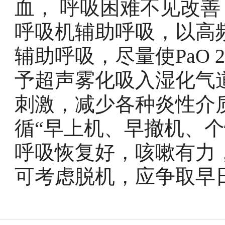
血， 呼吸困难不见改
呼吸机辅助呼吸，以高
辅助呼吸，尽量使PaO 2>8
予超声雾化吸入湿化气
刺激，减少各种炎性介
循“早上机、早撤机、个
呼吸恢复好，咳嗽有力
可考虑脱机，应争取早