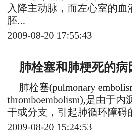
入降主动脉，而左心室的血
胚...
2009-08-20 17:55:43
肺栓塞和肺梗死的病
肺栓塞(pulmonary emboli
thromboembolism)
干或分支，引起肺循环障碍的
2009-08-20 15:24:53