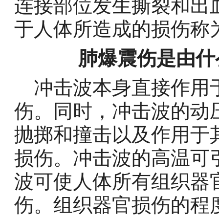
连接部位发生撕裂和出
于人体所造成的损伤称
肺爆震伤是由
冲击波本身直接作用于
伤。同时，冲击波的动
抛掷和撞击以及作用于
损伤。冲击波的高温可
波可使人体所有组织器
伤。组织器官损伤的程