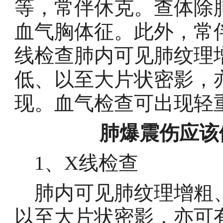
等，常伴休克。查体除
血气胸体征。此外，常
线检查肺内可见肺纹理
低、以至大片状密影，
现。血气检查可出现轻
肺爆震伤应该
1、X线检查
肺内可见肺纹理增粗、
以至大片状密影，亦可