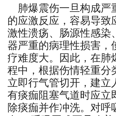
肺爆震伤一旦构成严重
的应激反应，容易导致
激性溃疡、肠源性感染
器严重的病理性损害，
疗难度大。因此，在肺
程中，根据伤情轻重分
立即行气管切开，建立
有痰痂阻塞气道时应立
除痰痂并作冲洗。对呼