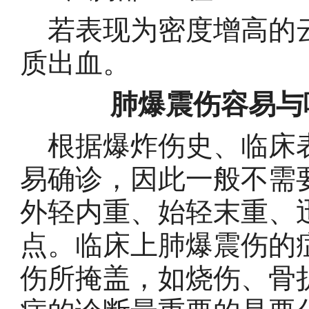
若表现为密度增高的云
质出血。
肺爆震伤容易与
根据爆炸伤史、临床表
易确诊，因此一般不需
外轻内重、始轻末重、
点。临床上肺爆震伤的
伤所掩盖，如烧伤、骨