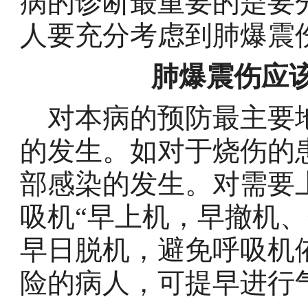
病的诊断最重要的是要
人要充分考虑到肺爆震
肺爆震伤应
对本病的预防最主要地
的发生。如对于烧伤的
部感染的发生。对需要
吸机“早上机，早撤机、
早日脱机，避免呼吸机
险的病人，可提早进行