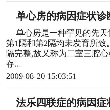
单心房的病因症状诊
单心房是一种罕见的先天
第1隔和第2隔均未发育所
隔完整,故又称为二室三腔
存...
2009-08-20 15:03:51
法乐四联症的病因症