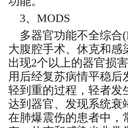
功能。
3、MODS
多器官功能不全综合(M
大腹腔手术、休克和感
出现2个以上的器官损害
用后经复苏病情平稳后
轻到重的过程，轻者发
达到器官、发现系统衰
在肺爆震伤的患者中，