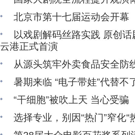
北京市第十七届运动会开幕
以戏剧解码丝路实践 原创话
云港正式首演
从源头筑牢外卖食品安全防
暑期来临 “电子带娃”代替不
“干细胞”被吹上天 当心受骗
选择专业，别因“热门”窄化“