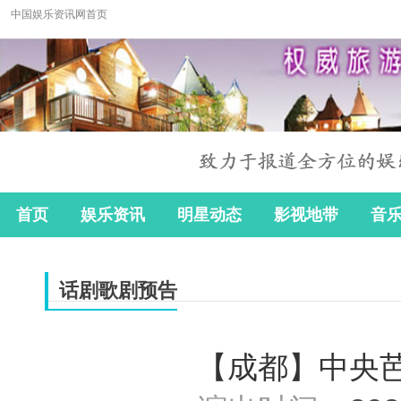
中国娱乐资讯网首页
首页
娱乐资讯
明星动态
影视地带
音
话剧歌剧预告
【成都】中央