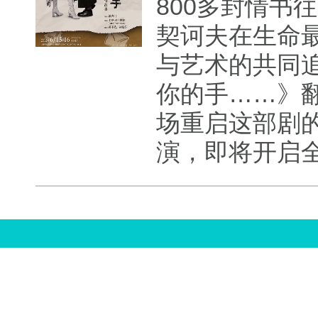
800多封情书
契诃夫在生命
与艺术的共同追
你的手……》翻
场重启这部剧
演，即将开启全
中国娱乐资讯网版权所有