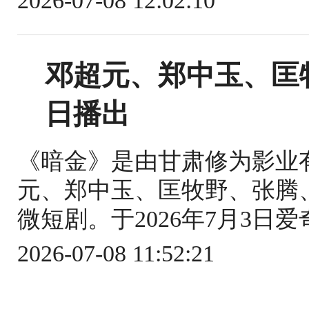
2026-07-08 12:02:10
邓超元、郑中玉、匡
日播出
《暗金》是由甘肃修为影业
元、郑中玉、匡牧野、张腾
微短剧。于2026年7月3日爱
2026-07-08 11:52:21